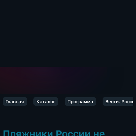
Главная
Каталог
Программа
Вести. Росси
Пляжники России не