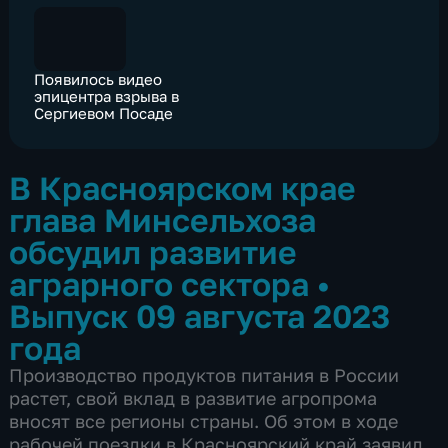
Появилось видео
эпицентра взрыва в
Сергиевом Посаде
В Красноярском крае
глава Минсельхоза
обсудил развитие
аграрного сектора
•
Выпуск 09 августа 2023
года
Производство продуктов питания в России
растет, свой вклад в развитие агропрома
вносят все регионы страны. Об этом в ходе
рабочей поездки в Красноярский край заявил