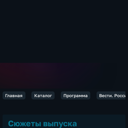
Главная
Каталог
Программа
Вести. Росси
Сюжеты выпуска