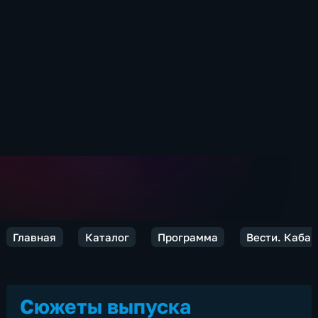
Главная
Каталог
Программа
Вести. Каба
Сюжеты выпуска