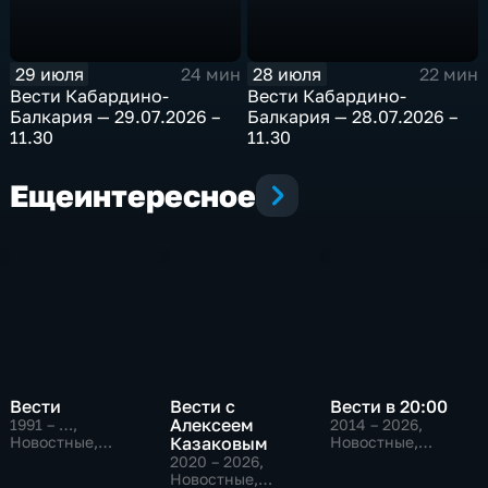
29 июля
28 июля
24 мин
22 мин
Bести Кабардино-
Bести Кабардино-
Балкария — 29.07.2026 –
Балкария — 28.07.2026 –
11.30
11.30
Еще
интересное
Вести
Вести с
Вести в 20:00
Алексеем
1991 – …
,
2014 – 2026
,
Новостные,
Казаковым
Новостные,
Общественно-
Общественно-
2020 – 2026
,
политические,
политические
Новостные,