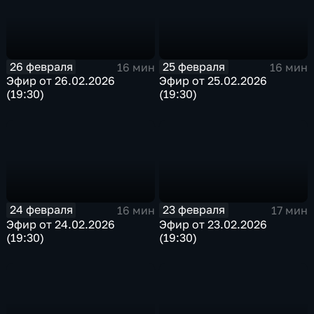
26 февраля
25 февраля
16 мин
16 мин
Эфир от 26.02.2026
Эфир от 25.02.2026
(19:30)
(19:30)
24 февраля
23 февраля
16 мин
17 мин
Эфир от 24.02.2026
Эфир от 23.02.2026
(19:30)
(19:30)