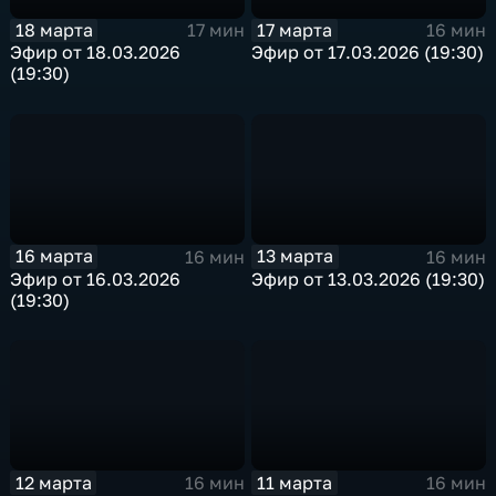
18 марта
17 марта
17 мин
16 мин
Эфир от 18.03.2026
Эфир от 17.03.2026 (19:30)
(19:30)
16 марта
13 марта
16 мин
16 мин
Эфир от 16.03.2026
Эфир от 13.03.2026 (19:30)
(19:30)
12 марта
11 марта
16 мин
16 мин