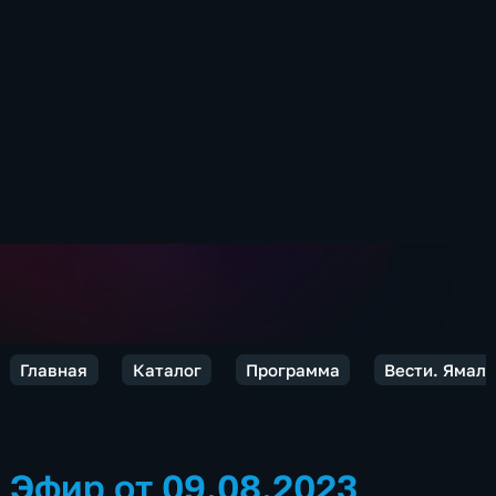
Главная
Каталог
Программа
Вести. Ямал
Эфир от 09.08.2023