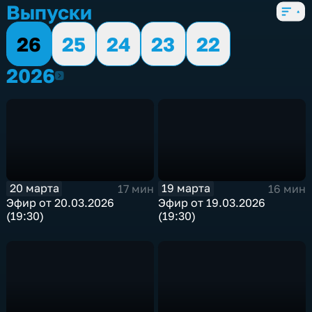
Выпуски
26
25
24
23
22
2026
2026
20 марта
19 марта
17 мин
16 мин
Эфир от 20.03.2026
Эфир от 19.03.2026
(19:30)
(19:30)