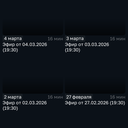
4 марта
3 марта
16 мин
16 мин
Эфир от 04.03.2026
Эфир от 03.03.2026
(19:30)
(19:30)
2 марта
27 февраля
16 мин
16 мин
Эфир от 02.03.2026
Эфир от 27.02.2026 (19:30)
(19:30)