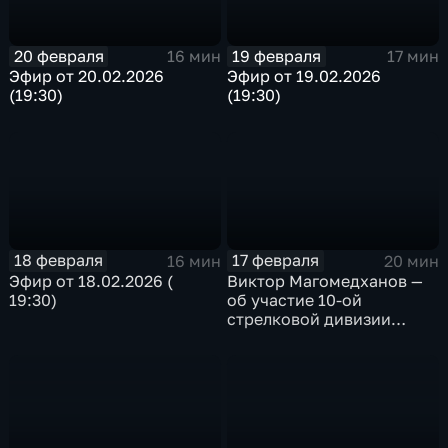
20 февраля
19 февраля
16 мин
17 мин
Эфир от 20.02.2026
Эфир от 19.02.2026
(19:30)
(19:30)
18 февраля
17 февраля
16 мин
20 мин
Эфир от 18.02.2026 (
Виктор Магомедханов —
19:30)
об участие 10-ой
стрелковой дивизии
внутренних войск Н КВД
СССР в Сталинградской
битве