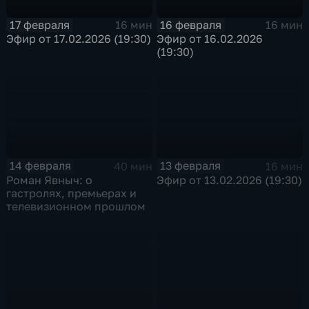
17 февраля
16 февраля
16 мин
16 мин
Эфир от 17.02.2026 (19:30)
Эфир от 16.02.2026
(19:30)
14 февраля
13 февраля
40 мин
16 мин
Роман Явныч: о
Эфир от 13.02.2026 (19:30)
гастролях, премьерах и
телевизионном прошлом