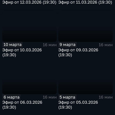
Эфир от 12.03.2026 (19:30)
Эфир от 11.03.2026 (19:30)
10 марта
9 марта
16 мин
16 мин
Эфир от 10.03.2026
Эфир от 09.03.2026
(19:30)
(19:30)
6 марта
5 марта
16 мин
16 мин
Эфир от 06.03.2026
Эфир от 05.03.2026
(19:30)
(19:30)