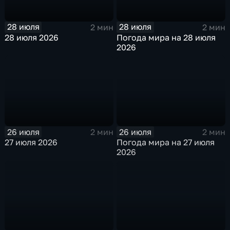
28 июля
28 июля
2 мин
2 мин
28 июля 2026
Погода мира на 28 июля
2026
26 июля
26 июля
2 мин
2 мин
27 июля 2026
Погода мира на 27 июля
2026