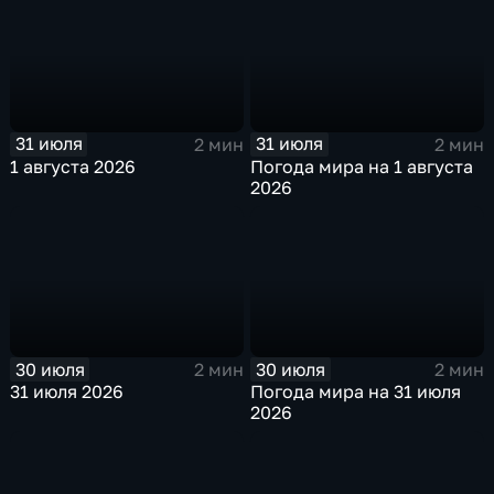
31 июля
31 июля
2 мин
2 мин
1 августа 2026
Погода мира на 1 августа
2026
30 июля
30 июля
2 мин
2 мин
31 июля 2026
Погода мира на 31 июля
2026