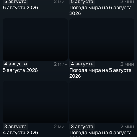
5 августа
5 августа
2 мин
2 мин
6 августа 2026
Погода мира на 6 августа
2026
4 августа
4 августа
2 мин
2 мин
5 августа 2026
Погода мира на 5 августа
2026
3 августа
3 августа
2 мин
2 мин
4 августа 2026
Погода мира на 4 августа