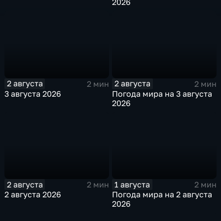
2026
2 августа
2 августа
2 мин
2 мин
3 августа 2026
Погода мира на 3 августа
2026
2 августа
1 августа
2 мин
2 мин
2 августа 2026
Погода мира на 2 августа
2026