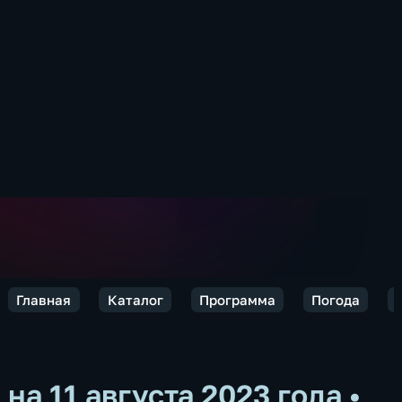
Главная
Каталог
Программа
Погода
на 11 августа 2023 года
•