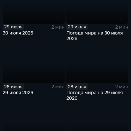
29 июля
29 июля
2 мин
2 мин
30 июля 2026
Погода мира на 30 июля
2026
28 июля
28 июля
2 мин
2 мин
29 июля 2026
Погода мира на 29 июля
2026