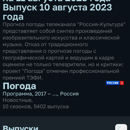
Выпуск 10 августа 2023
года
Прогноз погоды телеканала "Россия-Культура"
представляет собой синтез произведений
изобразительного искусства и классической
музыки. Отказ от традиционного
представления о прогнозе погоды с
географической картой и ведущим в кадре
оценили не только телезрители, но и критики:
проект "Погода" отмечен профессиональной
премией ТЭФИ.
Погода
Программа
,
2017 – …
,
Россия
Новостные
,
10 сезонов, 5402 выпуска
Выпуски