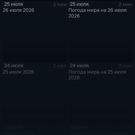
25 июля
25 июля
2 мин
2 мин
26 июля 2026
Погода мира на 26 июля
2026
24 июля
24 июля
2 мин
2 мин
25 июля 2026
Погода мира на 25 июля
2026
23 июля
23 июля
2 мин
2 мин
24 июля 2026
Погода мира на 24 июля