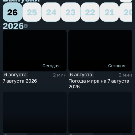
26
25
24
23
22
21
20
2026
2026
Сегодня
Сегодня
6 августа
6 августа
2 мин
2 мин
7 августа 2026
Погода мира на 7 августа
2026