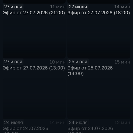
27 июля
27 июля
11 мин
14 мин
Эфир от 27.07.2026 (21:00)
Эфир от 27.07.2026 (18:00)
27 июля
25 июля
10 мин
15 мин
Эфир от 27.07.2026 (13:00)
Эфир от 25.07.2026
(14:00)
24 июля
24 июля
14 мин
12 мин
Эфир от 24.07.2026
Эфир от 24.07.2026