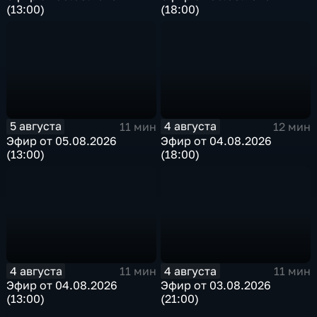
(13:00)
(18:00)
5 августа
4 августа
11 мин
12 мин
Эфир от 05.08.2026
Эфир от 04.08.2026
(13:00)
(18:00)
4 августа
4 августа
11 мин
11 мин
Эфир от 04.08.2026
Эфир от 03.08.2026
(13:00)
(21:00)