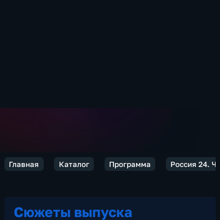
Главная
Каталог
Программа
Россия 24. Ч
Сюжеты выпуска