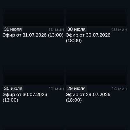
31 июля
30 июля
10 мин
10 мин
Эфир от 31.07.2026 (13:00)
Эфир от 30.07.2026
(18:00)
30 июля
29 июля
12 мин
14 мин
Эфир от 30.07.2026
Эфир от 29.07.2026
(13:00)
(18:00)