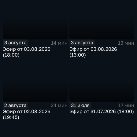
3 августа
3 августа
14 мин
13 мин
Эфир от 03.08.2026
Эфир от 03.08.2026
(18:00)
(13:00)
2 августа
31 июля
24 мин
17 мин
Эфир от 02.08.2026
Эфир от 31.07.2026 (18:00)
(19:45)