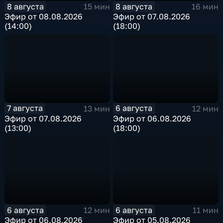
8 августа
8 августа
15 мин
16 мин
Эфир от 08.08.2026
Эфир от 07.08.2026
(14:00)
(18:00)
7 августа
6 августа
13 мин
12 мин
Эфир от 07.08.2026
Эфир от 06.08.2026
(13:00)
(18:00)
6 августа
6 августа
12 мин
11 мин
Эфир от 06.08.2026
Эфир от 05.08.2026