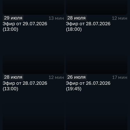
29 июля
28 июля
13 мин
12 мин
Эфир от 29.07.2026
Эфир от 28.07.2026
(13:00)
(18:00)
28 июля
26 июля
12 мин
17 мин
Эфир от 28.07.2026
Эфир от 26.07.2026
(13:00)
(19:45)