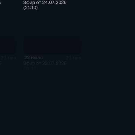
6
Эфир от 24.07.2026
(21:10)
22 июля
22 мин
22 мин
6
Эфир от 22.07.2026
(11:30)