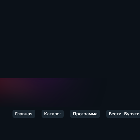
Главная
Каталог
Программа
Вести. Буряти