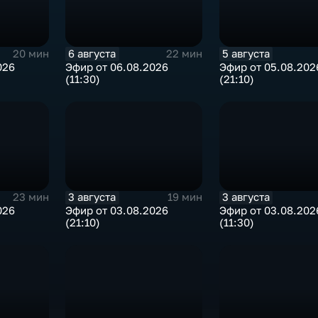
6 августа
5 августа
20 мин
22 мин
026
Эфир от 06.08.2026
Эфир от 05.08.202
(11:30)
(21:10)
3 августа
3 августа
23 мин
19 мин
026
Эфир от 03.08.2026
Эфир от 03.08.202
(21:10)
(11:30)