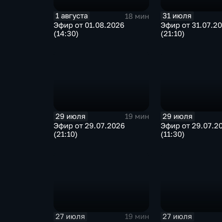
1 августа
31 июля
18 мин
Эфир от 01.08.2026
Эфир от 31.07.2
(14:30)
(21:10)
29 июля
29 июля
19 мин
Эфир от 29.07.2026
Эфир от 29.07.2
(21:10)
(11:30)
27 июля
27 июля
19 мин