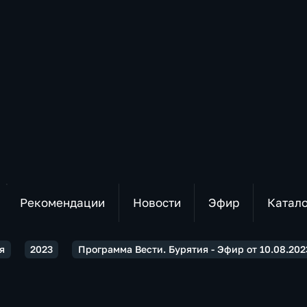
Рекомендации
Новости
Эфир
Катал
я
2023
Программа Вести. Бурятия - Эфир от 10.08.2023