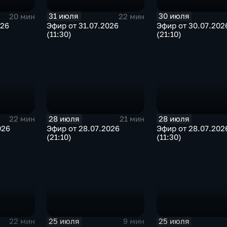
31 июля
30 июля
20 мин
22 мин
026
Эфир от 31.07.2026
Эфир от 30.07.202
(11:30)
(21:10)
28 июля
28 июля
22 мин
21 мин
026
Эфир от 28.07.2026
Эфир от 28.07.202
(21:10)
(11:30)
25 июля
25 июля
22 мин
9 мин