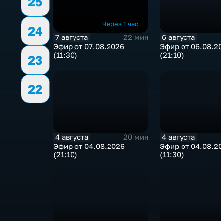
25
Через 1 час
24
7 августа
6 августа
22 мин
Эфир от 07.08.2026
Эфир от 06.08.2
(11:30)
(21:10)
23
22
4 августа
4 августа
20 мин
Эфир от 04.08.2026
Эфир от 04.08.2
(21:10)
(11:30)