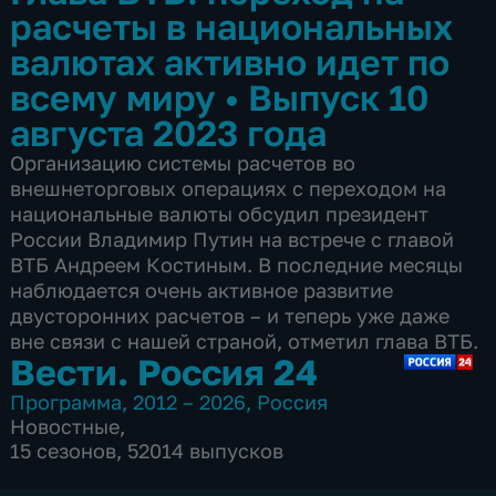
расчеты в национальных
валютах активно идет по
всему миру
•
Выпуск 10
августа 2023 года
Организацию системы расчетов во
внешнеторговых операциях с переходом на
национальные валюты обсудил президент
России Владимир Путин на встрече с главой
ВТБ Андреем Костиным. В последние месяцы
наблюдается очень активное развитие
двусторонних расчетов – и теперь уже даже
вне связи с нашей страной, отметил глава ВТБ.
Вести. Россия 24
Программа
,
2012 – 2026
,
Россия
Новостные
,
15 сезонов, 52014 выпусков