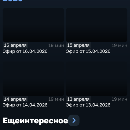
16 апреля
15 апреля
19 мин
19 мин
Эфир от 16.04.2026
Эфир от 15.04.2026
14 апреля
13 апреля
19 мин
19 мин
Эфир от 14.04.2026
Эфир от 13.04.2026
Еще
интересное