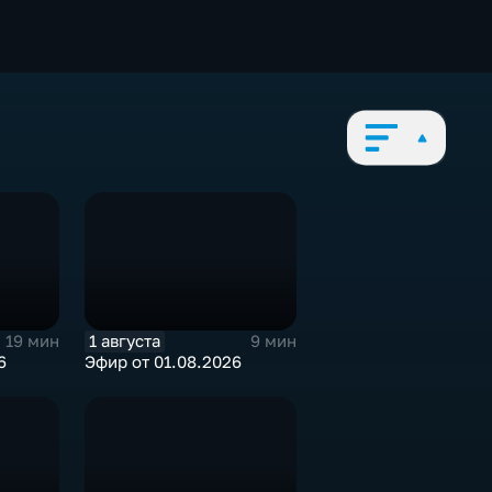
1 августа
19 мин
9 мин
6
Эфир от 01.08.2026