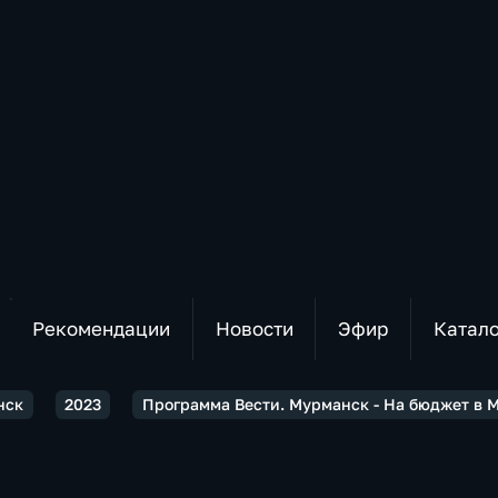
Рекомендации
Новости
Эфир
Катал
нск
2023
Программа Вести. Мурманск - На бюджет в М