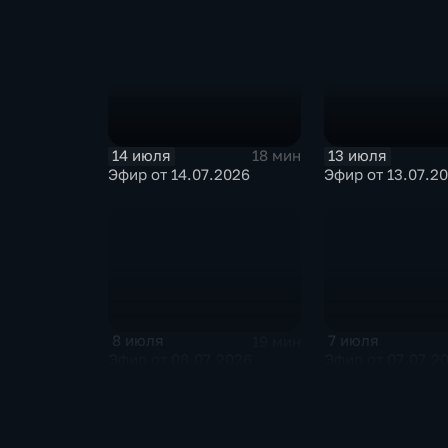
14 июля
13 июля
18 мин
Эфир от 14.07.2026
Эфир от 13.07.2
8 июля
7 июля
19 мин
Эфир от 08.07.2026
Эфир от 07.07.2