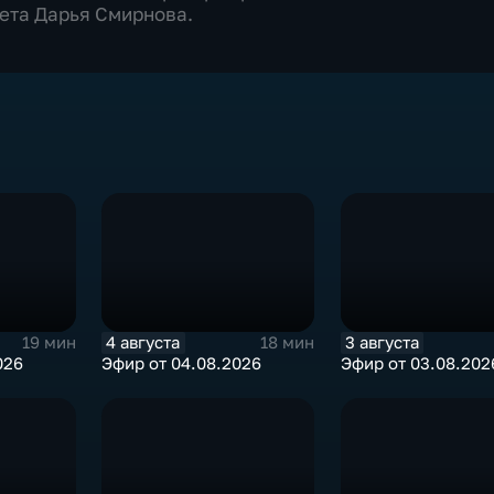
ета Дарья Смирнова.
4 августа
3 августа
19 мин
18 мин
026
Эфир от 04.08.2026
Эфир от 03.08.202