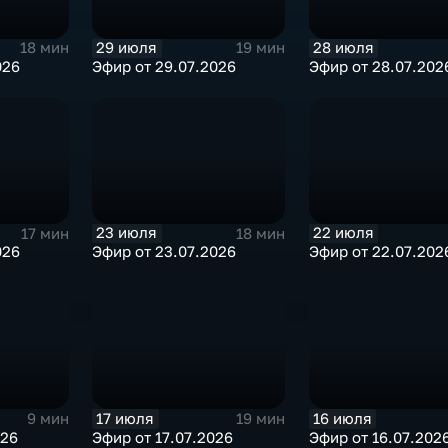
29 июля
28 июля
18 мин
19 мин
026
Эфир от 29.07.2026
Эфир от 28.07.202
23 июля
22 июля
17 мин
18 мин
026
Эфир от 23.07.2026
Эфир от 22.07.202
17 июля
16 июля
9 мин
19 мин
026
Эфир от 17.07.2026
Эфир от 16.07.202