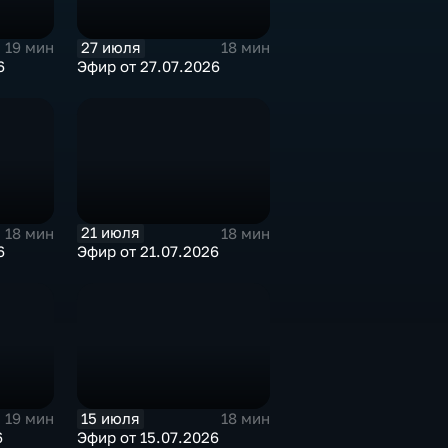
27 июля
19 мин
18 мин
6
Эфир от 27.07.2026
21 июля
18 мин
18 мин
6
Эфир от 21.07.2026
15 июля
19 мин
18 мин
6
Эфир от 15.07.2026