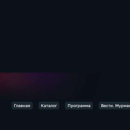
Главная
Каталог
Программа
Вести. Мурма