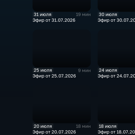
31 июля
30 июля
19 мин
Эфир от 31.07.2026
Эфир от 30.07.2
25 июля
24 июля
9 мин
Эфир от 25.07.2026
Эфир от 24.07.2
20 июля
18 июля
18 мин
Эфир от 20.07.2026
Эфир от 18.07.2