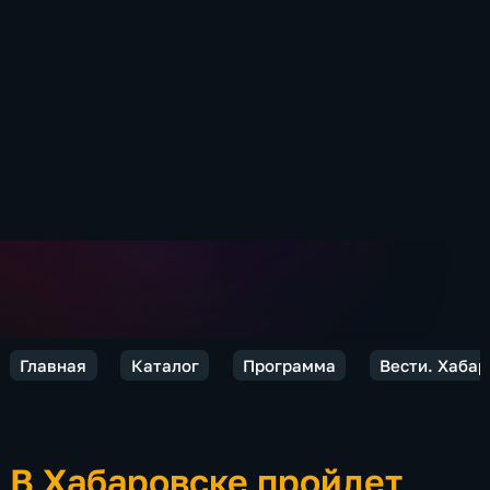
Главная
Каталог
Программа
Вести. Хабар
В Хабаровске пройдет