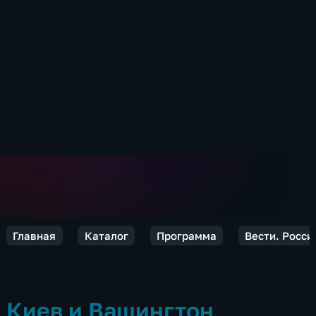
Главная
Каталог
Программа
Вести. Росси
Киев и Вашингтон