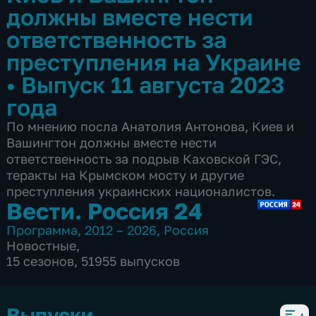
должны вместе нести
ответственность за
преступления на Украине
•
Выпуск 11 августа 2023
года
По мнению посла Анатолия Антонова, Киев и
Вашингтон должны вместе нести
ответственность за подрыв Каховской ГЭС,
теракты на Крымском мосту и другие
преступления украинских националистов.
Вести. Россия 24
Программа
,
2012 – 2026
,
Россия
Новостные
,
15 сезонов, 51955 выпусков
Выпуски