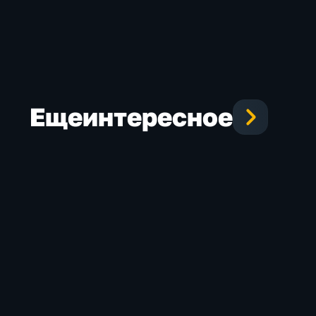
Еще
интересное