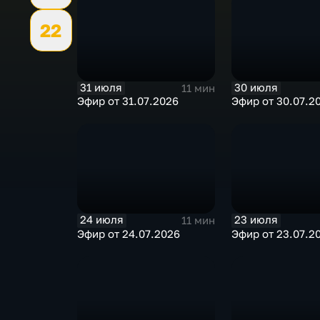
22
31 июля
30 июля
11 мин
Эфир от 31.07.2026
Эфир от 30.07.2
24 июля
23 июля
11 мин
Эфир от 24.07.2026
Эфир от 23.07.2