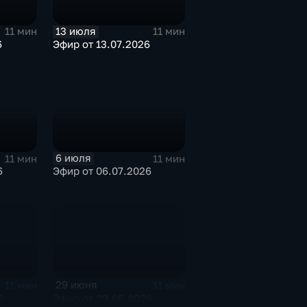
13 июля
11 мин
11 мин
6
Эфир от 13.07.2026
6 июля
11 мин
11 мин
6
Эфир от 06.07.2026
29 июня
11 мин
11 мин
6
Эфир от 29.06.2026