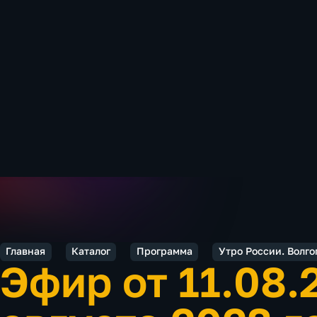
Главная
Каталог
Программа
Утро России. Волго
Эфир от 11.08