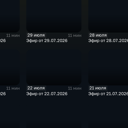
29 июля
28 июля
11 мин
11 мин
026
Эфир от 29.07.2026
Эфир от 28.07.202
22 июля
21 июля
11 мин
11 мин
026
Эфир от 22.07.2026
Эфир от 21.07.202