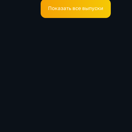
Показать все выпуски