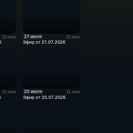
27 июля
11 мин
11 мин
6
Эфир от 27.07.2026
20 июля
11 мин
11 мин
6
Эфир от 20.07.2026