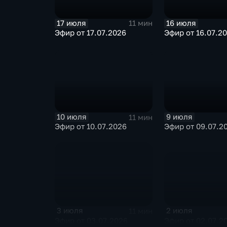
17 июля
16 июля
11 мин
Эфир от 17.07.2026
Эфир от 16.07.2
10 июля
9 июля
11 мин
Эфир от 10.07.2026
Эфир от 09.07.2
2 июля
3 июля
11 мин
Эфир от 02.07.2
Эфир от 03.07.2026