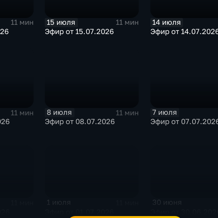
15 июля
14 июля
11 мин
11 мин
026
Эфир от 15.07.2026
Эфир от 14.07.202
8 июля
7 июля
11 мин
11 мин
026
Эфир от 08.07.2026
Эфир от 07.07.202
1 июля
30 июня
11 мин
11 мин
026
Эфир от 01.07.2026
Эфир от 30.06.202