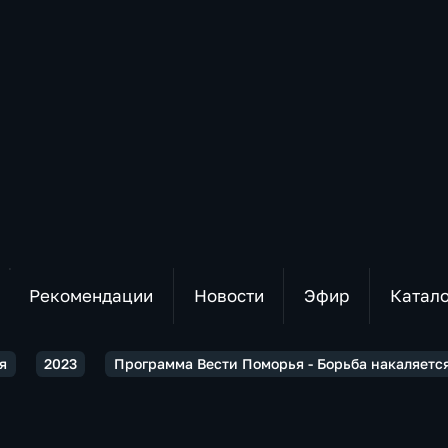
Рекомендации
Новости
Эфир
Катал
я
2023
Программа Вести Поморья - Борьба накаляется