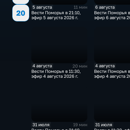
5 августа
6 августа
11 мин
20
Вести Поморья в 21:10,
Вести Поморья в
эфир 5 августа 2026 г.
эфир 6 августа 2
4 августа
4 августа
20 мин
Вести Поморья в 11:30,
Вести Поморья в
эфир 4 августа 2026 г.
эфир 4 августа 2
31 июля
31 июля
19 мин