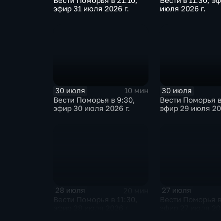
Вести Поморья в 21:10,
Вести в 11:30, э
эфир 31 июля 2026 г.
июля 2026 г.
30 июля
30 июля
10 мин
Вести Поморья в 9:30,
Вести Поморья в
эфир 30 июля 2026 г.
эфир 29 июля 20
28 июля
27 июля
20 мин
Вести Поморья в 11:30,
Вести Поморья в
эфир 28 июля 2026 г.
эфир 27 июля 202