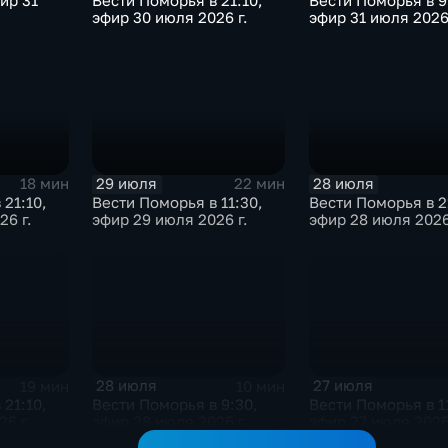
фир 31
Вести Поморья в 21:10,
Вести Поморья в 9
эфир 30 июля 2026 г.
эфир 31 июля 2026 
29 июля
28 июля
18 мин
22 мин
 21:10,
Вести Поморья в 11:30,
Вести Поморья в 2
26 г.
эфир 29 июля 2026 г.
эфир 28 июля 2026
28 июля
27 июля
19 мин
10 мин
 21:10,
Вести Поморья в 9:30,
Вести Поморья в 1
6 г.
эфир 28 июля 2026 г.
эфир 27 июля 2026