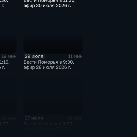
:30,
Вести Поморья в 11:30,
г.
эфир 30 июля 2026 г.
29 июля
19 мин
11 мин
1:10,
Вести Поморья в 9:30,
 г.
эфир 28 июля 2026 г.
27 июля
21 мин
11 мин
1:30,
Вести поморья в 9:30,
 г.
эфир 27 июля 2026 г.