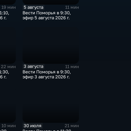
5 августа
19 мин
11 мин
1:10,
Вести Поморья в 9:30,
6 г.
эфир 5 августа 2026 г.
3 августа
22 мин
11 мин
1:30,
Вести Поморья в 9:30,
6 г.
эфир 3 августа 2026 г.
30 июля
10 мин
21 мин