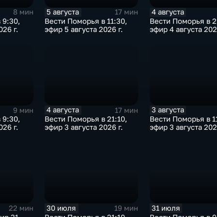
5 августа
4 августа
8 мин
17 мин
 9:30,
Вести Поморья в 11:30,
Вести Поморья в 2
026 г.
эфир 5 августа 2026 г.
эфир 4 августа 202
4 августа
3 августа
9 мин
17 мин
 9:30,
Вести Поморья в 21:10,
Вести Поморья в 1
026 г.
эфир 3 августа 2026 г.
эфир 3 августа 202
30 июля
31 июля
22 мин
19 мин