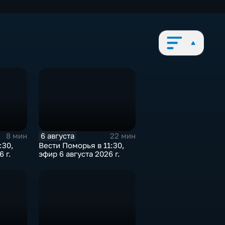
6 августа
8 мин
22 мин
:30,
Вести Поморья в 11:30,
 г.
эфир 6 августа 2026 г.