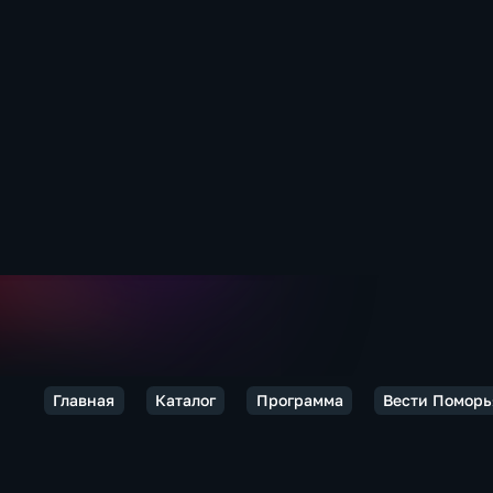
Главная
Каталог
Программа
Вести Поморь