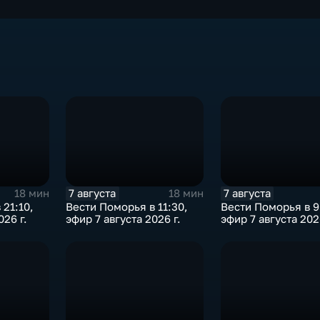
7 августа
7 августа
18 мин
18 мин
 21:10,
Вести Поморья в 11:30,
Вести Поморья в 9
026 г.
эфир 7 августа 2026 г.
эфир 7 августа 2026