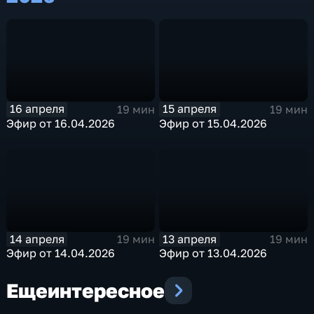
16 апреля
15 апреля
19 мин
19 мин
Эфир от 16.04.2026
Эфир от 15.04.2026
14 апреля
13 апреля
19 мин
19 мин
Эфир от 14.04.2026
Эфир от 13.04.2026
Еще
интересное