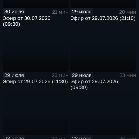
30 июля
29 июля
21 мин
20 мин
Эфир от 30.07.2026
Эфир от 29.07.2026 (21:10)
(09:30)
29 июля
29 июля
23 мин
23 мин
Эфир от 29.07.2026 (11:30)
Эфир от 29.07.2026
(09:30)
28 июля
28 июля
20 мин
20 мин