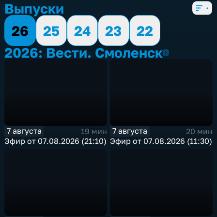
Выпуски
26
25
24
23
22
2026: Вести. Смоленск
2026
7 августа
7 августа
19 мин
20 мин
Эфир от 07.08.2026 (21:10)
Эфир от 07.08.2026 (11:30)