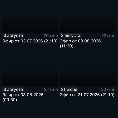
3 августа
3 августа
20 мин
22 мин
Эфир от 03.07.2026 (21:10)
Эфир от 03.08.2026
(11:30)
3 августа
31 июля
22 мин
20 мин
Эфир от 03.08.2026
Эфир от 31.07.2026 (21:10)
(09:30)