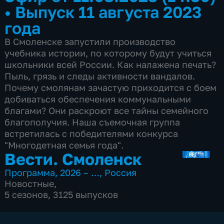
•
Выпуск 11 августа 2023
года
В Смоленске запустили производство
учебника истории, по которому будут учиться
школьники всей России. Как налажена печать?
Пыль, грязь и следы активности вандалов.
Почему смолянам зачастую приходится с боем
добиваться обеспечения коммунальными
благами? Они раскроют все тайны семейного
благополучия. Наша съемочная группа
встретилась с победителями конкурса
"Многодетная семья года".
Вести. Смоленск
Программа
,
2026 – …
,
Россия
Новостные
,
5 сезонов, 3125 выпусков