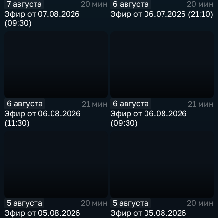
7 августа
6 августа
20 мин
20 мин
Эфир от 07.08.2026
Эфир от 06.07.2026 (21:10)
(09:30)
6 августа
6 августа
21 мин
21 мин
Эфир от 06.08.2026
Эфир от 06.08.2026
(11:30)
(09:30)
5 августа
5 августа
20 мин
20 мин
Эфир от 05.08.2026
Эфир от 05.08.2026