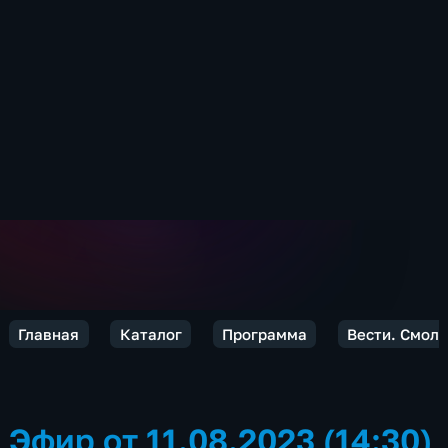
Главная
Каталог
Программа
Вести. Смол
Эфир от 11.08.2023 (14:30)