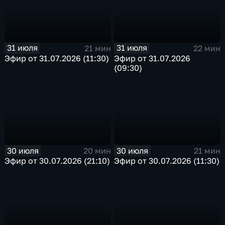
31 июля
31 июля
21 мин
22 мин
Эфир от 31.07.2026 (11:30)
Эфир от 31.07.2026
(09:30)
30 июля
30 июля
20 мин
21 мин
Эфир от 30.07.2026 (21:10)
Эфир от 30.07.2026 (11:30)