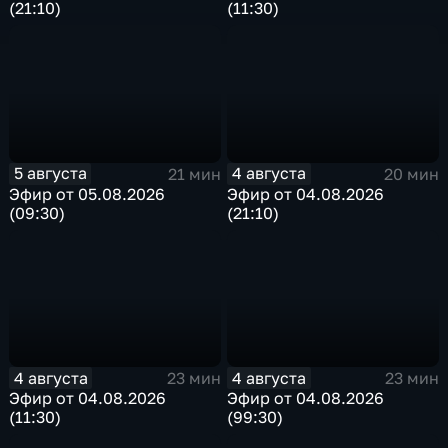
(21:10)
(11:30)
5 августа
4 августа
21 мин
20 мин
Эфир от 05.08.2026
Эфир от 04.08.2026
(09:30)
(21:10)
4 августа
4 августа
23 мин
23 мин
Эфир от 04.08.2026
Эфир от 04.08.2026
(11:30)
(99:30)