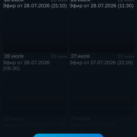
Эфир от 28.07.2026 (21:10)
Эфир от 28.07.2026 (11:30)
28 июля
27 июля
20 мин
20 мин
Эфир от 28.07.2026
Эфир от 27.07.2026 (21:10)
(09:30)
27 июля
27 июля
23 мин
23 мин
Эфир от 27.07.2026 (11:30)
Эфир от 27.07.2026
(09:30)