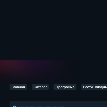
Главная
Каталог
Программа
Вести. Влади