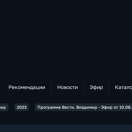
Рекомендации
Новости
Эфир
Катал
мир
2023
Программа Вести. Владимир - Эфир от 10.08.2