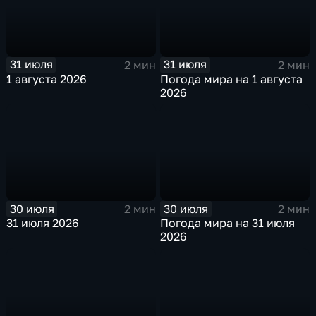
31 июля
31 июля
2 мин
2 мин
1 августа 2026
Погода мира на 1 августа
2026
30 июля
30 июля
2 мин
2 мин
31 июля 2026
Погода мира на 31 июля
2026