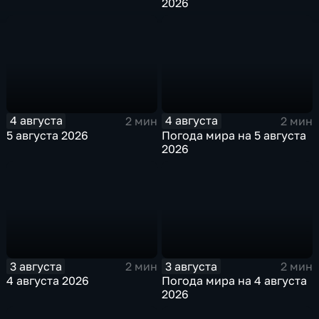
2026
4 августа
4 августа
2 мин
2 мин
5 августа 2026
Погода мира на 5 августа
2026
3 августа
3 августа
2 мин
2 мин
4 августа 2026
Погода мира на 4 августа
2026