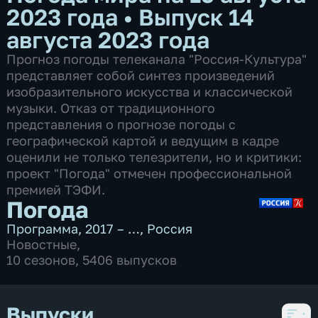
2023 года
•
Выпуск 14
августа 2023 года
Прогноз погоды телеканала "Россия-Культура"
представляет собой синтез произведений
изобразительного искусства и классической
музыки. Отказ от традиционного
представления о прогнозе погоды с
географической картой и ведущим в кадре
оценили не только телезрители, но и критики:
проект "Погода" отмечен профессиональной
премией ТЭФИ.
Погода
Программа
,
2017 – …
,
Россия
Новостные
,
10 сезонов, 5406 выпусков
Выпуски