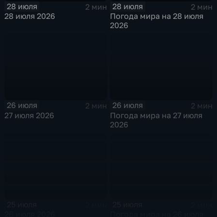
28 июля
28 июля
2 мин
2 мин
28 июля 2026
Погода мира на 28 июля
2026
26 июля
26 июля
2 мин
2 мин
27 июля 2026
Погода мира на 27 июля
2026
25 июля
25 июля
2 мин
2 мин
26 июля 2026
Погода мира на 26 июля