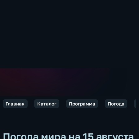
Главная
Каталог
Программа
Погода
Погода мира на 15 августа