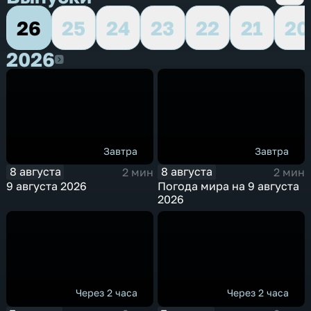
26
25
24
23
22
21
20
2026
2026
Завтра
Завтра
8 августа
8 августа
2 мин
2 мин
9 августа 2026
Погода мира на 9 августа
2026
Через 2 часа
Через 2 часа