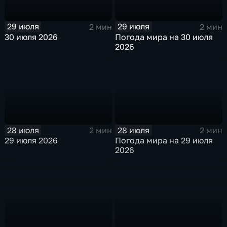
29 июля
29 июля
2 мин
2 мин
30 июля 2026
Погода мира на 30 июля
2026
28 июля
28 июля
2 мин
2 мин
29 июля 2026
Погода мира на 29 июля
2026