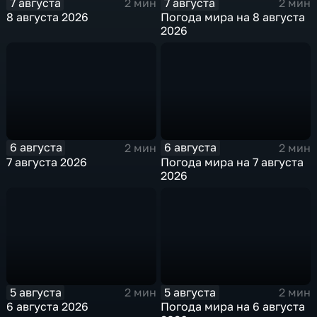
7 августа
7 августа
2 мин
2 мин
8 августа 2026
Погода мира на 8 августа
2026
6 августа
6 августа
2 мин
2 мин
7 августа 2026
Погода мира на 7 августа
2026
5 августа
5 августа
2 мин
2 мин
6 августа 2026
Погода мира на 6 августа