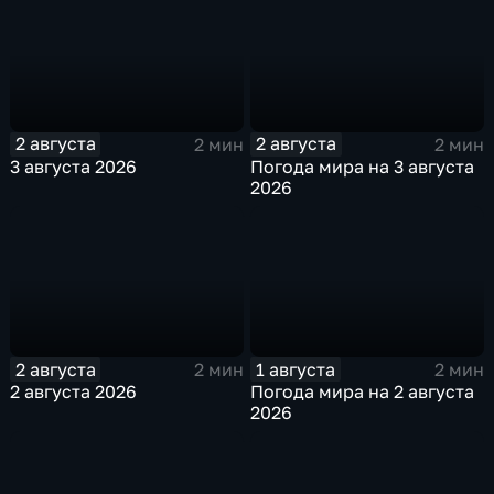
2 августа
2 августа
2 мин
2 мин
3 августа 2026
Погода мира на 3 августа
2026
2 августа
1 августа
2 мин
2 мин
2 августа 2026
Погода мира на 2 августа
2026