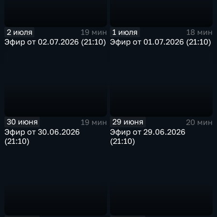
2 июля
1 июля
19 мин
18 мин
Эфир от 02.07.2026 (21:10)
Эфир от 01.07.2026 (21:10)
30 июня
29 июня
19 мин
20 мин
Эфир от 30.06.2026
Эфир от 29.06.2026
(21:10)
(21:10)