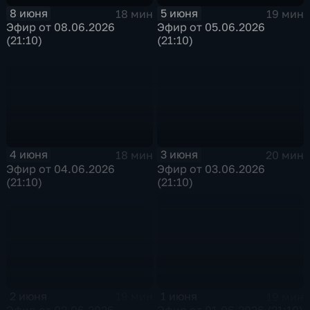
8 июня
5 июня
18 мин
19 мин
Эфир от 08.06.2026
Эфир от 05.06.2026
(21:10)
(21:10)
4 июня
3 июня
18 мин
20 мин
Эфир от 04.06.2026
Эфир от 03.06.2026
(21:10)
(21:10)
2 июня
1 июня
19 мин
19 мин