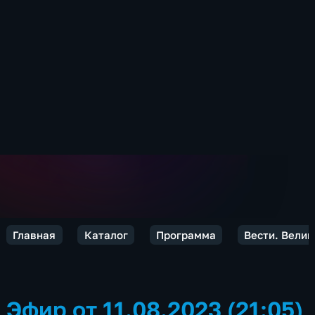
Главная
Каталог
Программа
Вести. Велик
Эфир от 11.08.2023 (21:05)