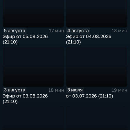
5 августа
4 августа
17 мин
18 мин
Эфир от 05.08.2026
Эфир от 04.08.2026
(21:10)
(21:10)
3 августа
3 июля
18 мин
19 мин
Эфир от 03.08.2026
от 03.07.2026 (21:10)
(21:10)