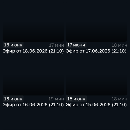
18 июня
17 июня
17 мин
18 мин
Эфир от 18.06.2026 (21:10)
Эфир от 17.06.2026 (21:10)
16 июня
15 июня
19 мин
18 мин
Эфир от 16.06.2026 (21:10)
Эфир от 15.06.2026 (21:10)