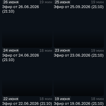
26 июня
25 июня
19 мин
19 мин
Эфир от 26.06.2026
Эфир от 25.09.2026 (21:10)
(21:10)
24 июня
23 июня
18 мин
19 мин
Эфир от 24.06.2026
Эфир от 23.06.2026 (21:10)
(21:10)
22 июня
19 июня
18 мин
18 мин
Эфир от 22.06.2026 (21:10)
Эфир от 19.06.2026 (21:10)