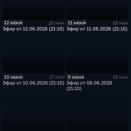
12 июня
11 июня
20 мин
18 мин
Эфир от 12.06.2026 (21:10)
Эфир от 11.06.2026 (21:10)
10 июня
9 июня
17 мин
18 мин
Эфир от 10.06.2026 (21:10)
Эфир от 09.06.2026
(21:10)