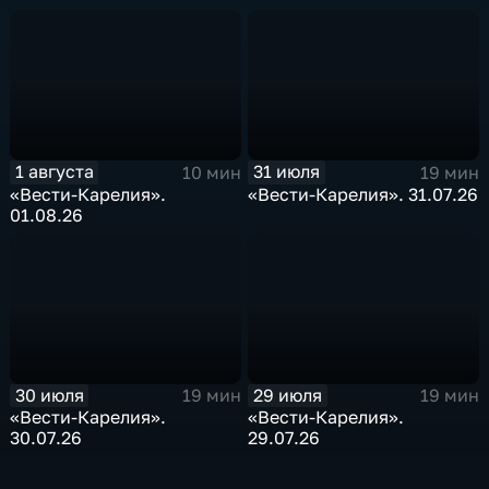
1 августа
31 июля
10 мин
19 мин
«Вести-Карелия».
«Вести-Карелия». 31.07.26
01.08.26
30 июля
29 июля
19 мин
19 мин
«Вести-Карелия».
«Вести-Карелия».
30.07.26
29.07.26