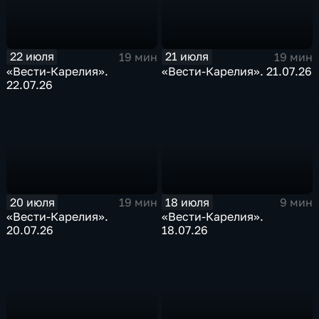
22 июля
21 июля
19 мин
19 мин
«Вести-Карелия».
«Вести-Карелия». 21.07.26
22.07.26
20 июля
18 июля
19 мин
9 мин
«Вести-Карелия».
«Вести-Карелия».
20.07.26
18.07.26