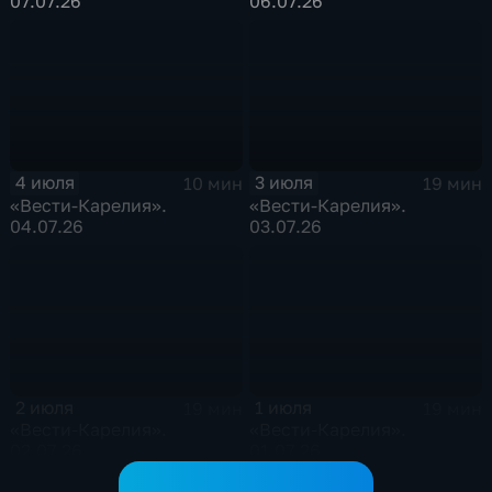
07.07.26
06.07.26
4 июля
3 июля
10 мин
19 мин
«Вести-Карелия».
«Вести-Карелия».
04.07.26
03.07.26
2 июля
1 июля
19 мин
19 мин
«Вести-Карелия».
«Вести-Карелия».
02.07.26
01.07.26