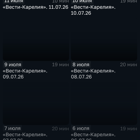
11 июля
10 июля
10 мин
19 мин
«Вести-Карелия». 11.07.26
«Вести-Карелия».
10.07.26
9 июля
8 июля
19 мин
20 мин
«Вести-Карелия».
«Вести-Карелия».
09.07.26
08.07.26
7 июля
6 июля
20 мин
19 мин
«Вести-Карелия».
«Вести-Карелия».