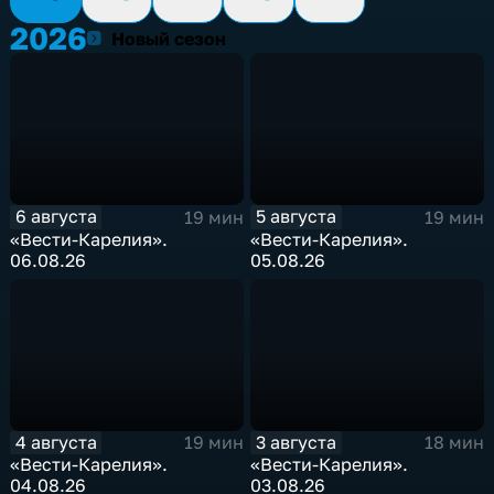
2026
2026
Новый сезон
6 августа
5 августа
19 мин
19 мин
«Вести-Карелия».
«Вести-Карелия».
06.08.26
05.08.26
4 августа
3 августа
19 мин
18 мин
«Вести-Карелия».
«Вести-Карелия».
04.08.26
03.08.26