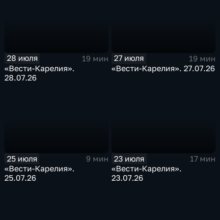
28 июля
27 июля
19 мин
19 мин
«Вести-Карелия».
«Вести-Карелия». 27.07.26
28.07.26
25 июля
23 июля
9 мин
17 мин
«Вести-Карелия».
«Вести-Карелия».
25.07.26
23.07.26