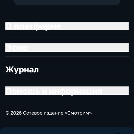
О платформе
Эфир
Журнал
Помощь и информация
© 2026 Сетевое издание «Смотрим»