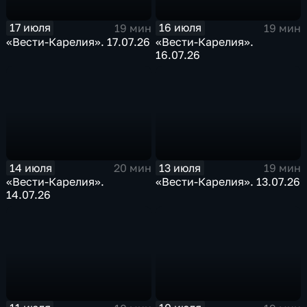
17 июля
16 июля
19 мин
19 мин
«Вести-Карелия». 17.07.26
«Вести-Карелия».
16.07.26
14 июля
13 июля
20 мин
19 мин
«Вести-Карелия».
«Вести-Карелия». 13.07.26
14.07.26