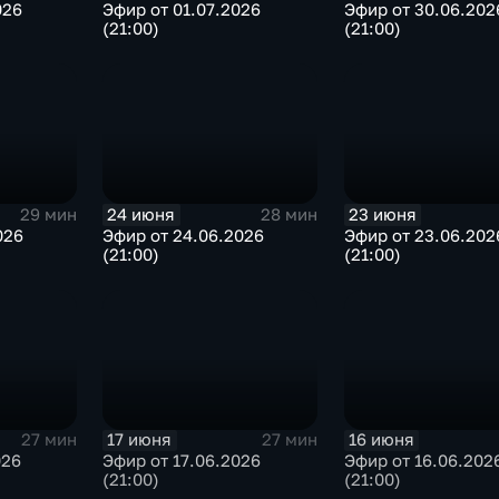
026
Эфир от 01.07.2026
Эфир от 30.06.202
(21:00)
(21:00)
24 июня
23 июня
29 мин
28 мин
026
Эфир от 24.06.2026
Эфир от 23.06.202
(21:00)
(21:00)
17 июня
16 июня
27 мин
27 мин
026
Эфир от 17.06.2026
Эфир от 16.06.202
(21:00)
(21:00)