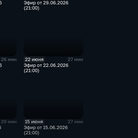
6
Эфир от 29.06.2026
(21:00)
22 июня
26 мин
27 мин
6
Эфир от 22.06.2026
(21:00)
15 июня
29 мин
27 мин
6
Эфир от 15.06.2026
(21:00)