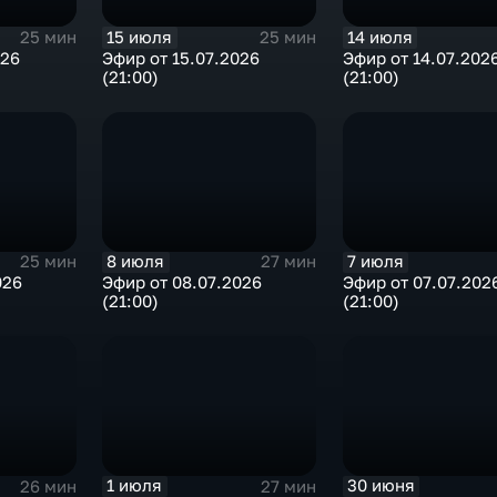
15 июля
14 июля
25 мин
25 мин
026
Эфир от 15.07.2026
Эфир от 14.07.202
(21:00)
(21:00)
8 июля
7 июля
25 мин
27 мин
026
Эфир от 08.07.2026
Эфир от 07.07.202
(21:00)
(21:00)
1 июля
30 июня
26 мин
27 мин