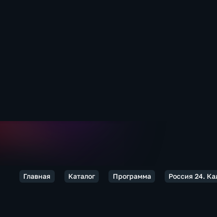
Главная
Каталог
Программа
Россия 24. К