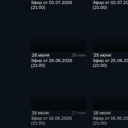
Эфир от 03.07.2026
Эфир от 02.07.2
(21:00)
(21:00)
26 июня
25 июня
28 мин
Эфир от 26.06.2026
Эфир от 25.06.2
(21:00)
(21:00)
19 июня
18 июня
27 мин
Эфир от 19.06.2026
Эфир от 18.06.2
(21:00)
(21:00)