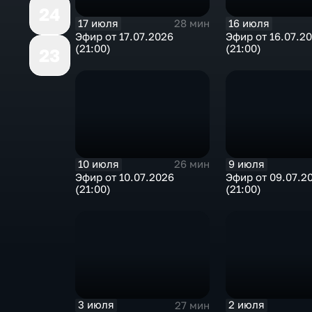
24
17 июля
16 июля
28 мин
Эфир от 17.07.2026
Эфир от 16.07.2
(21:00)
(21:00)
23
10 июля
9 июля
26 мин
Эфир от 10.07.2026
Эфир от 09.07.2
(21:00)
(21:00)
3 июля
2 июля
27 мин