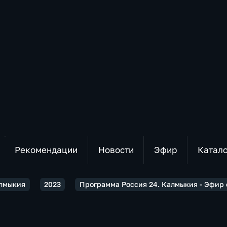
Рекомендации
Новости
Эфир
Катал
алмыкия
2023
Программа Россия 24. Калмыкия - Эфир от