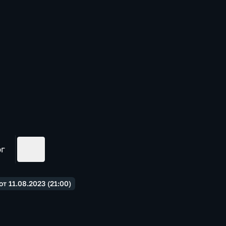
ог
 11.08.2023 (21:00)