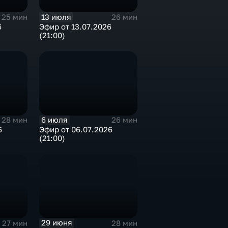
13 июля
25 мин
26 мин
6
Эфир от 13.07.2026
(21:00)
6 июля
28 мин
26 мин
6
Эфир от 06.07.2026
(21:00)
29 июня
27 мин
28 мин