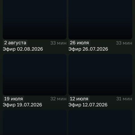
2 августа
26 июля
33 мин
33 мин
Эфир 02.08.2026
Эфир 26.07.2026
19 июля
12 июля
32 мин
31 мин
Эфир 19.07.2026
Эфир 12.07.2026