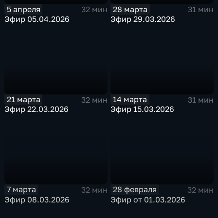
5 апреля
28 марта
32 мин
31 мин
Эфир 05.04.2026
Эфир 29.03.2026
21 марта
14 марта
32 мин
31 мин
Эфир 22.03.2026
Эфир 15.03.2026
7 марта
28 февраля
32 мин
32 мин
Эфир 08.03.2026
Эфир от 01.03.2026