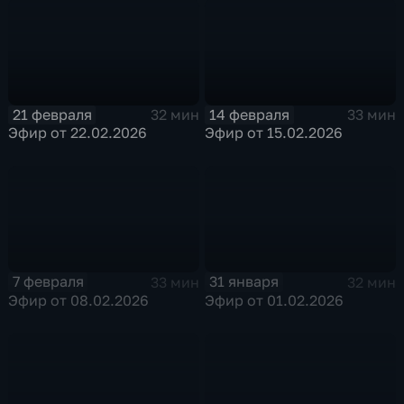
21 февраля
14 февраля
32 мин
33 мин
Эфир от 22.02.2026
Эфир от 15.02.2026
7 февраля
31 января
33 мин
32 мин
Эфир от 08.02.2026
Эфир от 01.02.2026