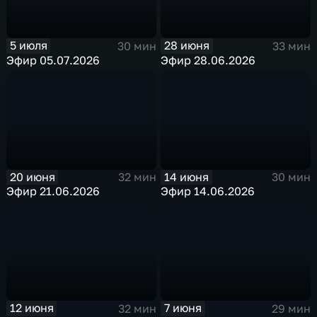
5 июля
28 июня
30 мин
33 мин
Эфир 05.07.2026
Эфир 28.06.2026
20 июня
14 июня
32 мин
30 мин
Эфир 21.06.2026
Эфир 14.06.2026
12 июня
7 июня
32 мин
29 мин