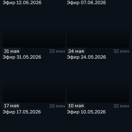
Эфир 12.06.2026
Эфир 07.06.2026
31 мая
24 мая
33 мин
32 мин
Эфир 31.05.2026
Эфир 24.05.2026
17 мая
10 мая
33 мин
32 мин
Эфир 17.05.2026
Эфир 10.05.2026