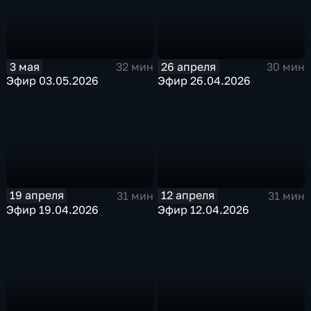
3 мая
26 апреля
32 мин
30 мин
Эфир 03.05.2026
Эфир 26.04.2026
19 апреля
12 апреля
31 мин
31 мин
Эфир 19.04.2026
Эфир 12.04.2026