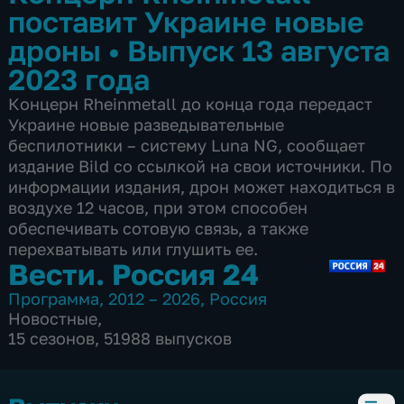
поставит Украине новые
дроны
•
Выпуск 13 августа
2023 года
Концерн Rheinmetall до конца года передаст
Украине новые разведывательные
беспилотники – систему Luna NG, сообщает
издание Bild со ссылкой на свои источники. По
информации издания, дрон может находиться в
воздухе 12 часов, при этом способен
обеспечивать сотовую связь, а также
перехватывать или глушить ее.
Вести. Россия 24
Программа
,
2012 – 2026
,
Россия
Новостные
,
15 сезонов, 51988 выпусков