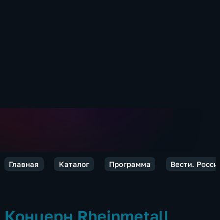
Главная
Каталог
Программа
Вести. Росси
Концерн Rheinmetall