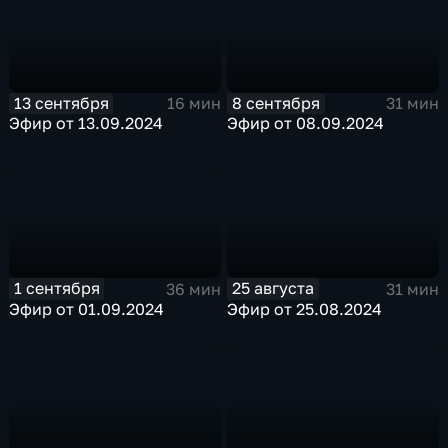
13 сентября
8 сентября
16 мин
31 мин
Эфир от 13.09.2024
Эфир от 08.09.2024
1 сентября
25 августа
36 мин
31 мин
Эфир от 01.09.2024
Эфир от 25.08.2024