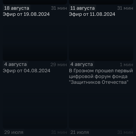
18 августа
11 августа
31 мин
31 мин
Эфир от 19.08.2024
Эфир от 11.08.2024
4 августа
4 августа
29 мин
1 мин
Эфир от 04.08.2024
В Грозном прошел первый
цифровой форум фонда
"Защитников Отечества"
29 июля
21 июля
31 мин
31 мин