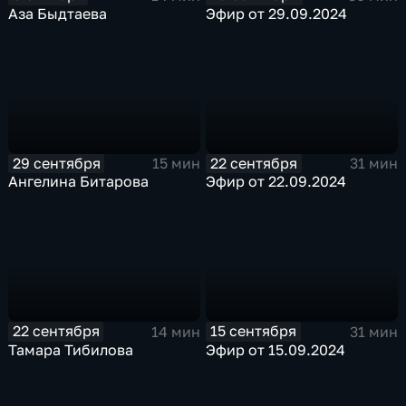
Аза Быдтаева
Эфир от 29.09.2024
29 сентября
22 сентября
15 мин
31 мин
Ангелина Битарова
Эфир от 22.09.2024
22 сентября
15 сентября
14 мин
31 мин
Тамара Тибилова
Эфир от 15.09.2024