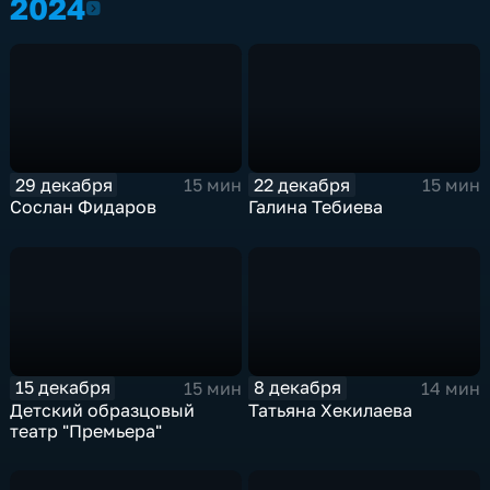
2024
2024
29 декабря
22 декабря
15 мин
15 мин
Сослан Фидаров
Галина Тебиева
15 декабря
8 декабря
15 мин
14 мин
Детский образцовый
Татьяна Хекилаева
театр "Премьера"