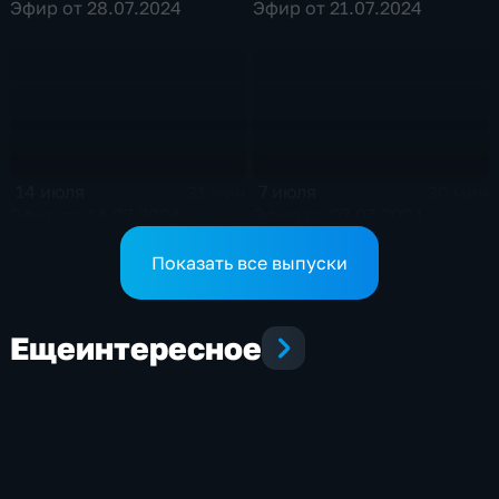
Эфир от 28.07.2024
Эфир от 21.07.2024
14 июля
7 июля
31 мин
30 мин
Эфир от 14.07.2024
Эфир от 07.07.2024
Показать все выпуски
Еще
интересное