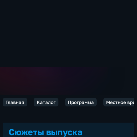
Главная
Каталог
Программа
Местное врем
Сюжеты выпуска