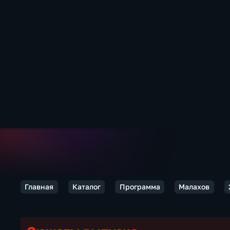
Главная
Каталог
Программа
Малахов