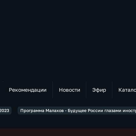
Рекомендации
Новости
Эфир
Катал
2023
Программа Малахов - Будущее России глазами иностр