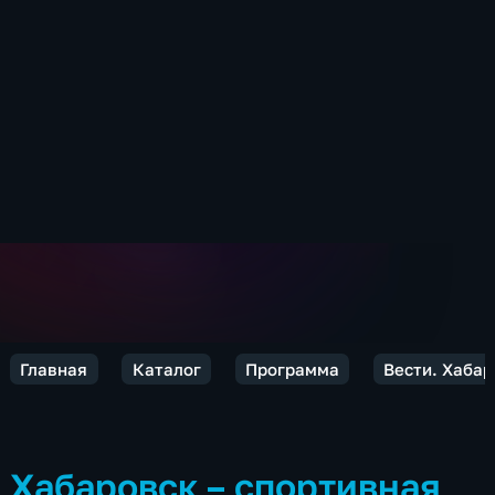
Главная
Каталог
Программа
Вести. Хабар
Хабаровск – спортивная