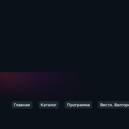
Главная
Каталог
Программа
Вести. Белгор