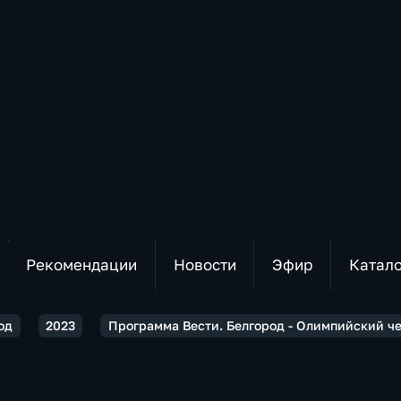
Рекомендации
Новости
Эфир
Катал
од
2023
Программа Вести. Белгород - Олимпийский ч