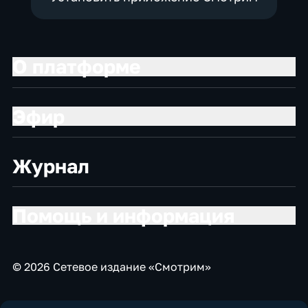
О платформе
Эфир
Журнал
Помощь и информация
© 2026 Сетевое издание «Смотрим»