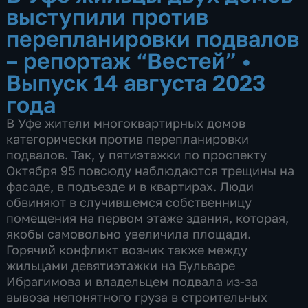
выступили против
перепланировки подвалов
– репортаж “Вестей”
•
Выпуск 14 августа 2023
года
В Уфе жители многоквартирных домов
категорически против перепланировки
подвалов. Так, у пятиэтажки по проспекту
Октября 95 повсюду наблюдаются трещины на
фасаде, в подъезде и в квартирах. Люди
обвиняют в случившемся собственницу
помещения на первом этаже здания, которая,
якобы самовольно увеличила площади.
Горячий конфликт возник также между
жильцами девятиэтажки на Бульваре
Ибрагимова и владельцем подвала из-за
вывоза непонятного груза в строительных