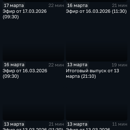
17 марта
16 марта
22 мин
21 мин
Эфир от 17.03.2026
Эфир от 16.03.2026 (11:30)
(09:30)
16 марта
13 марта
22 мин
19 мин
Эфир от 16.03.2026
Итоговый выпуск от 13
(09:30)
марта (21:10)
13 марта
13 марта
21 мин
11 мин
Эфир от 13.03.2026 (11:30)
Эфир от 13.03.2026