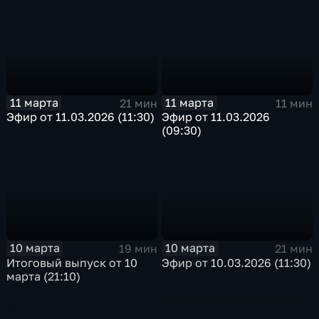
11 марта
11 марта
21 мин
11 мин
Эфир от 11.03.2026 (11:30)
Эфир от 11.03.2026
(09:30)
10 марта
10 марта
21 мин
19 мин
Эфир от 10.03.2026 (11:30)
Итоговый выпуск от 10
марта (21:10)