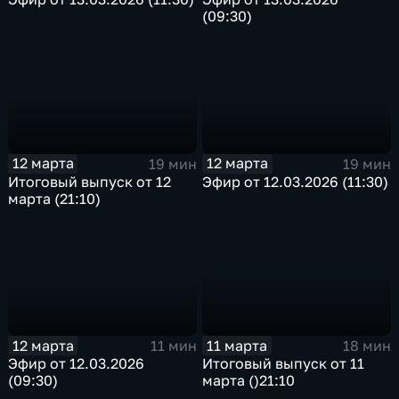
(09:30)
12 марта
12 марта
19 мин
19 мин
Эфир от 12.03.2026 (11:30)
Итоговый выпуск от 12
марта (21:10)
12 марта
11 марта
11 мин
18 мин
Эфир от 12.03.2026
Итоговый выпуск от 11
(09:30)
марта ()21:10