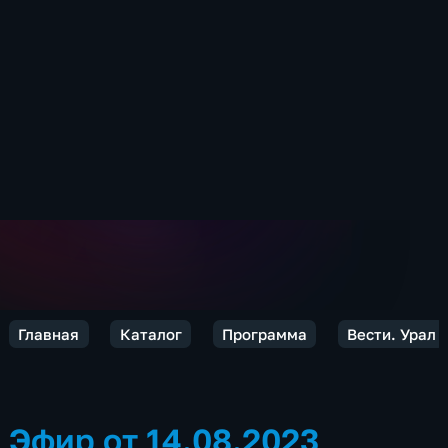
Главная
Каталог
Программа
Вести. Урал
Эфир от 14.08.2023