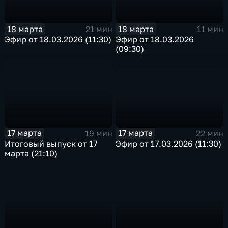
18 марта
18 марта
21 мин
11 мин
Эфир от 18.03.2026 (11:30)
Эфир от 18.03.2026
(09:30)
17 марта
17 марта
22 мин
19 мин
Эфир от 17.03.2026 (11:30)
Итоговый выпуск от 17
марта (21:10)