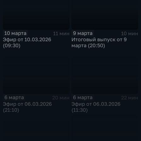
10 марта
9 марта
11 мин
10 мин
Эфир от 10.03.2026
Итоговый выпуск от 9
(09:30)
марта (20:50)
6 марта
6 марта
20 мин
22 мин
Эфир от 06.03.2026
Эфир от 06.03.2026
(21:10)
(11:30)