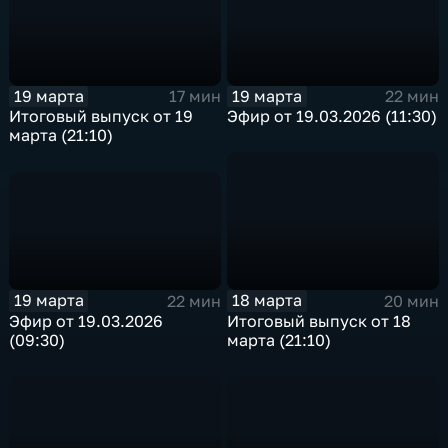
19 марта
19 марта
22 мин
17 мин
Эфир от 19.03.2026 (11:30)
Итоговый выпуск от 19
марта (21:10)
19 марта
18 марта
22 мин
20 мин
Эфир от 19.03.2026
Итоговый выпуск от 18
(09:30)
марта (21:10)