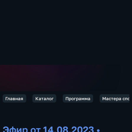
Главная
Каталог
Программа
Мастера спо
Эфир от 14.08.2023
•