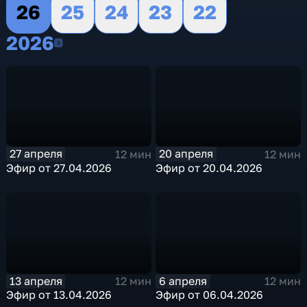
26
25
24
23
22
2026
2026
27 апреля
20 апреля
12 мин
12 мин
Эфир от 27.04.2026
Эфир от 20.04.2026
13 апреля
6 апреля
12 мин
12 мин
Эфир от 13.04.2026
Эфир от 06.04.2026