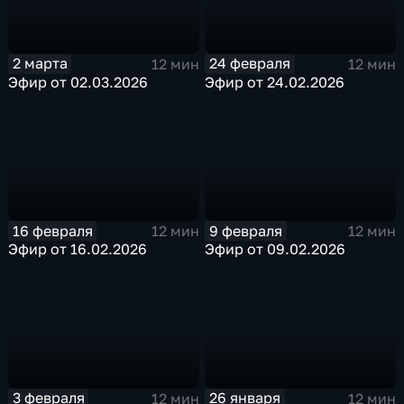
2 марта
24 февраля
12 мин
12 мин
Эфир от 02.03.2026
Эфир от 24.02.2026
16 февраля
9 февраля
12 мин
12 мин
Эфир от 16.02.2026
Эфир от 09.02.2026
3 февраля
26 января
12 мин
12 мин