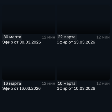
30 марта
22 марта
12 мин
12 мин
Эфир от 30.03.2026
Эфир от 23.03.2026
16 марта
10 марта
12 мин
12 мин
Эфир от 16.03.2026
Эфир от 10.03.2026