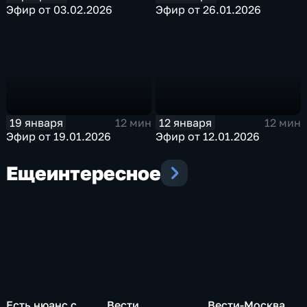
Эфир от 03.02.2026
Эфир от 26.01.2026
19 января
12 января
12 мин
12 мин
Эфир от 19.01.2026
Эфир от 12.01.2026
Еще
интересное
Есть нюанс с
Вести
Вести-Москва