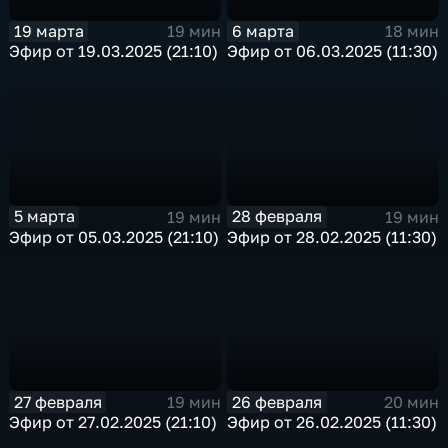
19 марта
6 марта
19 мин
18 мин
Эфир от 19.03.2025 (21:10)
Эфир от 06.03.2025 (11:30)
5 марта
28 февраля
19 мин
19 мин
Эфир от 05.03.2025 (21:10)
Эфир от 28.02.2025 (11:30)
27 февраля
26 февраля
19 мин
20 мин
Эфир от 27.02.2025 (21:10)
Эфир от 26.02.2025 (11:30)