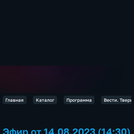
Главная
Каталог
Программа
Вести. Тверь
Эфир от 14.08.2023 (14:30)