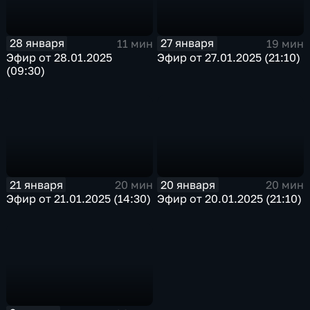
28 января
27 января
11 мин
19 мин
Эфир от 28.01.2025
Эфир от 27.01.2025 (21:10)
(09:30)
21 января
20 января
20 мин
20 мин
Эфир от 21.01.2025 (14:30)
Эфир от 20.01.2025 (21:10)