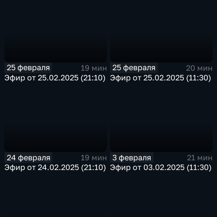
25 февраля
25 февраля
19 мин
20 мин
Эфир от 25.02.2025 (21:10)
Эфир от 25.02.2025 (11:30)
24 февраля
3 февраля
19 мин
21 мин
Эфир от 24.02.2025 (21:10)
Эфир от 03.02.2025 (11:30)