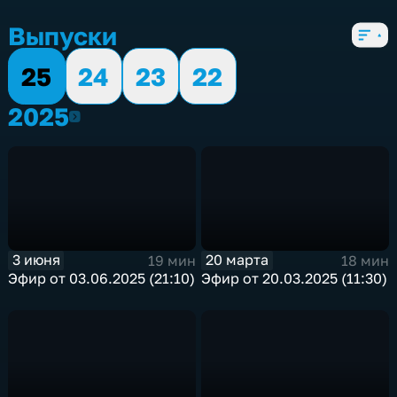
4 сезона, 1039 выпусков
Выпуски
25
24
23
22
2025
2025
3 июня
20 марта
19 мин
18 мин
Эфир от 03.06.2025 (21:10)
Эфир от 20.03.2025 (11:30)