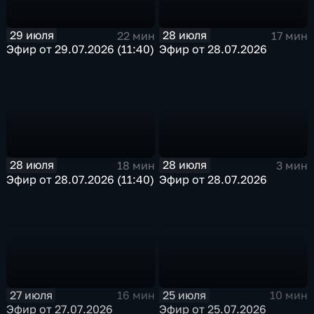
29 июля
28 июля
22 мин
17 мин
Эфир от 29.07.2026 (11:40)
Эфир от 28.07.2026
28 июля
28 июля
18 мин
3 мин
Эфир от 28.07.2026 (11:40)
Эфир от 28.07.2026
27 июля
25 июля
16 мин
10 мин
Эфир от 27.07.2026
Эфир от 25.07.2026