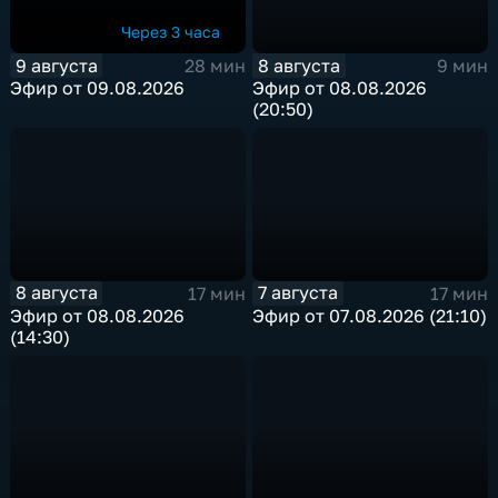
Через 3 часа
9 августа
8 августа
28 мин
9 мин
Эфир от 09.08.2026
Эфир от 08.08.2026
(20:50)
8 августа
7 августа
17 мин
17 мин
Эфир от 08.08.2026
Эфир от 07.08.2026 (21:10)
(14:30)