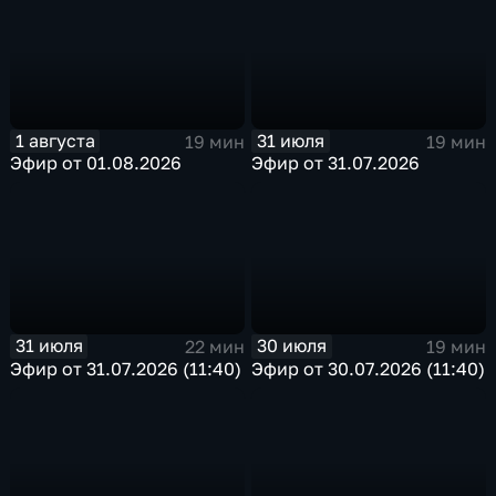
1 августа
31 июля
19 мин
19 мин
Эфир от 01.08.2026
Эфир от 31.07.2026
31 июля
30 июля
22 мин
19 мин
Эфир от 31.07.2026 (11:40)
Эфир от 30.07.2026 (11:40)