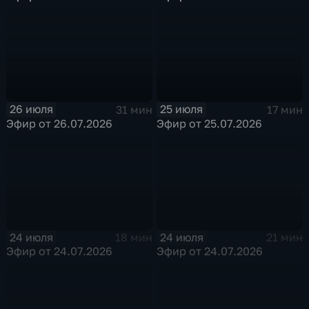
26 июля
25 июля
31 мин
17 мин
Эфир от 26.07.2026
Эфир от 25.07.2026
24 июля
24 июля
18 мин
21 мин
Эфир от 24.07.2026
Эфир от 24.07.2026