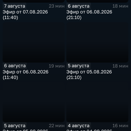
7 августа
6 августа
23 мин
18 мин
Эфир от 07.08.2026
Эфир от 06.08.2026
(11:40)
(21:10)
6 августа
5 августа
19 мин
18 мин
Эфир от 06.08.2026
Эфир от 05.08.2026
(11:40)
(21:10)
5 августа
4 августа
22 мин
16 мин