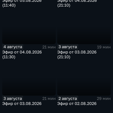
Эфир от 05.08.2026
Эфир от 04.08.2026
(11:40)
(21:10)
4 августа
3 августа
21 мин
19 мин
Эфир от 04.08.2026
Эфир от 03.08.2026
(11:30)
(21:10)
3 августа
2 августа
21 мин
29 мин
Эфир от 03.08.2026
Эфир от 02.08.2026