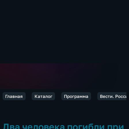
Главная
Каталог
Программа
Вести. Росси
Два человека погибли при