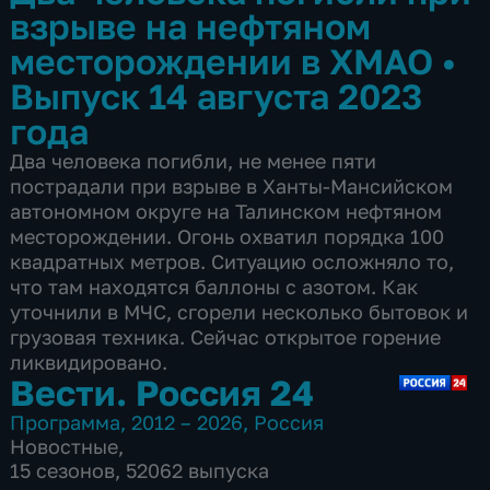
взрыве на нефтяном
месторождении в ХМАО
•
Выпуск 14 августа 2023
года
Два человека погибли, не менее пяти
пострадали при взрыве в Ханты-Мансийском
автономном округе на Талинском нефтяном
месторождении. Огонь охватил порядка 100
квадратных метров. Ситуацию осложняло то,
что там находятся баллоны с азотом. Как
уточнили в МЧС, сгорели несколько бытовок и
грузовая техника. Сейчас открытое горение
ликвидировано.
Вести. Россия 24
Программа
,
2012 – 2026
,
Россия
Новостные
,
15 сезонов, 52062 выпуска