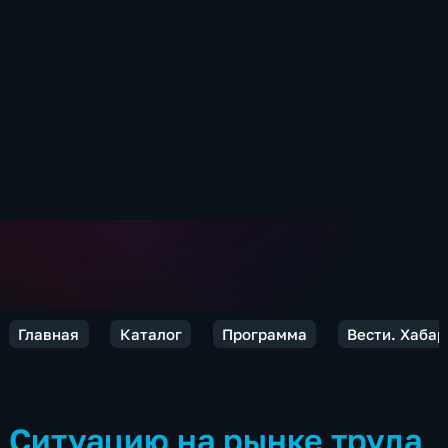
Главная
Каталог
Программа
Вести. Хабар
Ситуацию на рынке труда