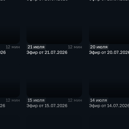
21 июля
20 июля
12 мин
12 мин
026
Эфир от 21.07.2026
Эфир от 20.07.202
15 июля
14 июля
12 мин
12 мин
026
Эфир от 15.07.2026
Эфир от 14.07.202