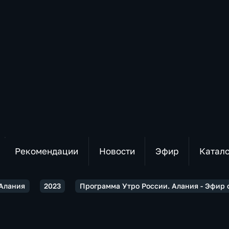
Рекомендации
Новости
Эфир
Катал
 Алания
2023
Программа Утро России. Алания - Эфир о