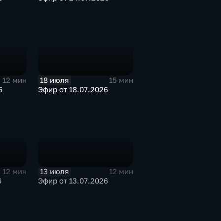
18 июля
12 мин
15 мин
6
Эфир от 18.07.2026
13 июля
12 мин
12 мин
6
Эфир от 13.07.2026