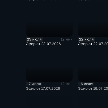
23 июля
22 июля
12 мин
Эфир от 23.07.2026
Эфир от 22.07.2
17 июля
16 июля
12 мин
Эфир от 17.07.2026
Эфир от 16.07.2