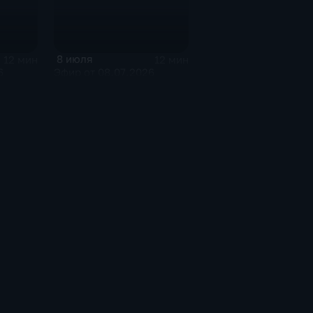
8 июля
12 мин
12 мин
6
Эфир от 08.07.2026