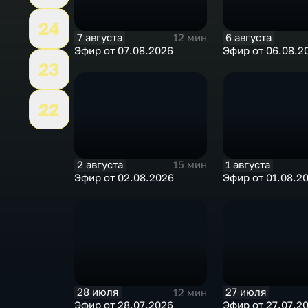
24
7 августа
6 августа
12 мин
Эфир от 07.08.2026
Эфир от 06.08.2
23
22
2 августа
1 августа
15 мин
Эфир от 02.08.2026
Эфир от 01.08.2
28 июля
27 июля
12 мин
Эфир от 28.07.2026
Эфир от 27.07.2