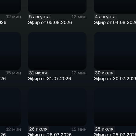
5 августа
4 августа
12 мин
12 мин
026
Эфир от 05.08.2026
Эфир от 04.08.202
31 июля
30 июля
15 мин
12 мин
026
Эфир от 31.07.2026
Эфир от 30.07.202
26 июля
25 июля
12 мин
15 мин
026
Эфир от 26.07.2026
Эфир от 25.07.202