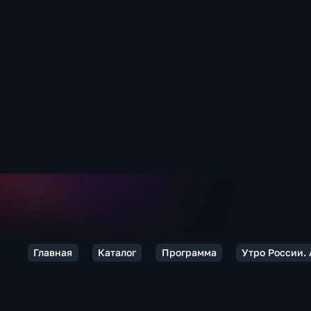
Главная
Каталог
Программа
Утро России.