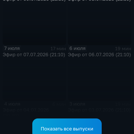
7 июля
6 июля
17 мин
19 мин
Эфир от 07.07.2026 (21:10)
Эфир от 06.07.2026 (21:10)
4 июля
3 июля
6 мин
19 мин
Эфир от 04.07.2026
Эфир от 03.07.2026 (21:10)
(20:50)
Показать все выпуски