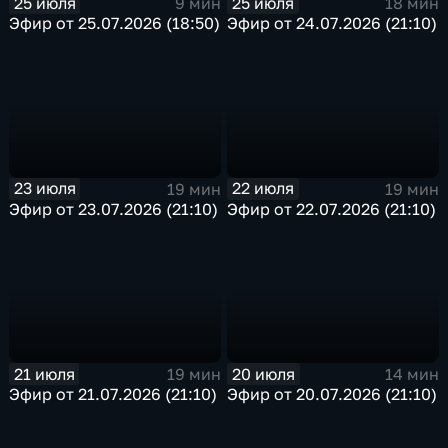
25 июля
25 июля
9 мин
18 мин
Эфир от 25.07.2026 (18:50)
Эфир от 24.07.2026 (21:10)
23 июля
22 июля
19 мин
19 мин
Эфир от 23.07.2026 (21:10)
Эфир от 22.07.2026 (21:10)
21 июля
20 июля
19 мин
14 мин
Эфир от 21.07.2026 (21:10)
Эфир от 20.07.2026 (21:10)