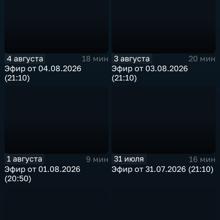
4 августа
3 августа
18 мин
20 мин
Эфир от 04.08.2026
Эфир от 03.08.2026
(21:10)
(21:10)
1 августа
31 июля
9 мин
16 мин
Эфир от 01.08.2026
Эфир от 31.07.2026 (21:10)
(20:50)