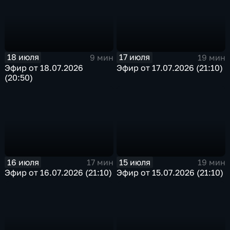
18 июля
17 июля
9 мин
19 мин
Эфир от 18.07.2026
Эфир от 17.07.2026 (21:10)
(20:50)
16 июля
15 июля
17 мин
19 мин
Эфир от 16.07.2026 (21:10)
Эфир от 15.07.2026 (21:10)