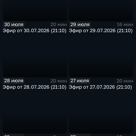
30 июля
29 июля
20 мин
16 мин
Эфир от 30.07.2026 (21:10)
Эфир от 29.07.2026 (21:10)
28 июля
27 июля
20 мин
20 мин
Эфир от 28.07.2026 (21:10)
Эфир от 27.07.2026 (21:10)