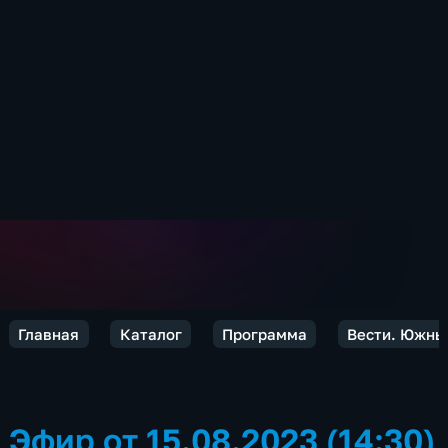
Главная
Каталог
Программа
Вести. Южны
Эфир от 15.08.2023 (14:30)