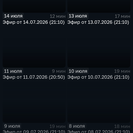
14 июля
13 июля
12 мин
17 мин
Эфир от 14.07.2026 (21:10)
Эфир от 13.07.2026 (21:10)
11 июля
10 июля
9 мин
19 мин
Эфир от 11.07.2026 (20:50)
Эфир от 10.07.2026 (21:10)
9 июля
8 июля
19 мин
18 мин
Эфир от 09.07.2026 (21:10)
Эфир от 08.07.2026 (21:10)