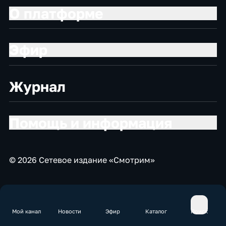
О платформе
Эфир
Журнал
Помощь и информация
© 2026 Сетевое издание «Смотрим»
Мой канал
Новости
Эфир
Каталог
Поиск