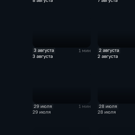
8 августа
7 августа
3 августа
2 августа
1 мин
3 августа
2 августа
29 июля
28 июля
1 мин
29 июля
28 июля