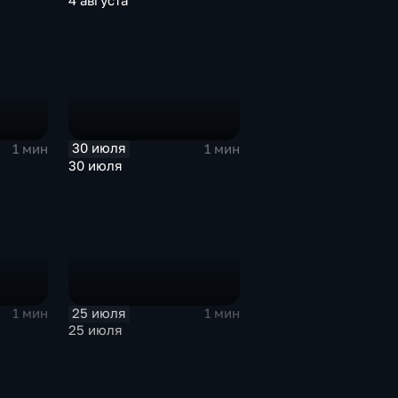
4 августа
30 июля
1 мин
1 мин
30 июля
25 июля
1 мин
1 мин
25 июля