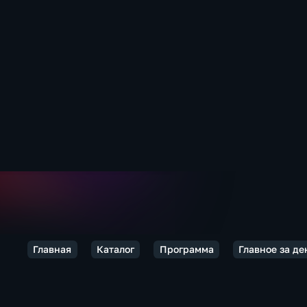
Главная
Каталог
Программа
Главное за де