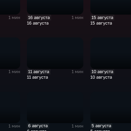
16 августа
15 августа
1 мин
1 мин
16 августа
15 августа
11 августа
10 августа
1 мин
1 мин
11 августа
10 августа
6 августа
5 августа
1 мин
1 мин