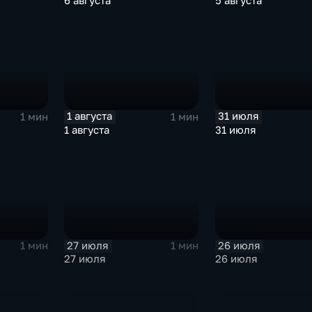
6 августа
5 августа
1 августа
31 июля
1 мин
1 мин
1 августа
31 июля
27 июля
26 июля
1 мин
1 мин
27 июля
26 июля