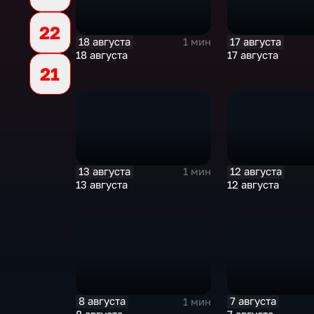
22
18 августа
17 августа
1 мин
18 августа
17 августа
21
13 августа
12 августа
1 мин
13 августа
12 августа
8 августа
7 августа
1 мин