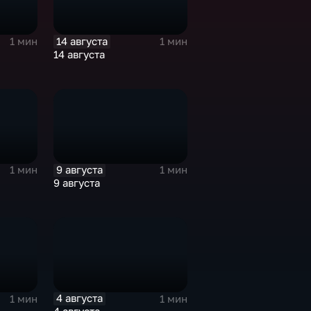
14 августа
1 мин
1 мин
14 августа
9 августа
1 мин
1 мин
9 августа
4 августа
1 мин
1 мин