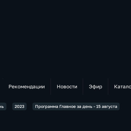
Рекомендации
Новости
Эфир
Катал
нь
2023
Программа Главное за день - 15 августа