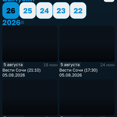
26
25
24
23
22
2026
2026
5 августа
5 августа
18 мин
24 мин
Вести Сочи (21:10)
Вести Сочи (17:30)
05.08.2026
05.08.2026