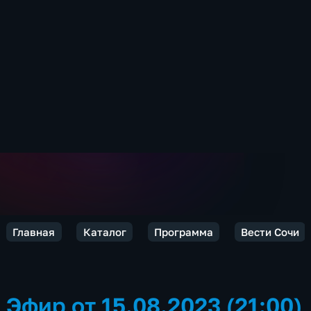
Главная
Каталог
Программа
Вести Сочи
Эфир от 15.08.2023 (21:00)