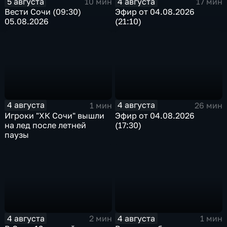
5 августа
4 августа
10 мин
17 мин
Вести Сочи (09:30)
Эфир от 04.08.2026
05.08.2026
(21:10)
4 августа
4 августа
1 мин
26 мин
Игроки "ХК Сочи" вышли
Эфир от 04.08.2026
на лед после летней
(17:30)
паузы
4 августа
4 августа
2 мин
1 мин