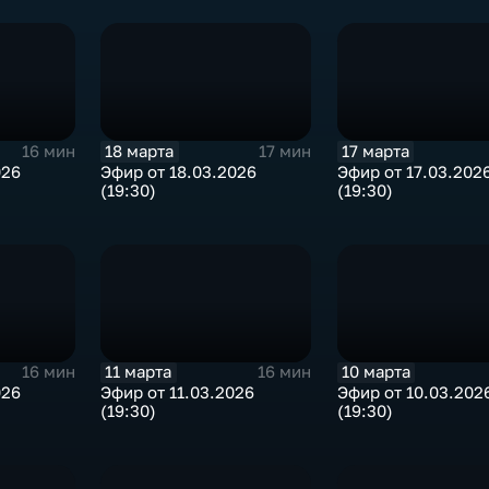
18 марта
17 марта
16 мин
17 мин
026
Эфир от 18.03.2026
Эфир от 17.03.202
(19:30)
(19:30)
11 марта
10 марта
16 мин
16 мин
026
Эфир от 11.03.2026
Эфир от 10.03.202
(19:30)
(19:30)