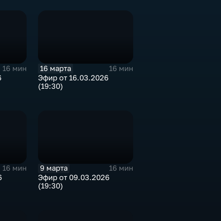
16 марта
16 мин
16 мин
6
Эфир от 16.03.2026
(19:30)
9 марта
16 мин
16 мин
6
Эфир от 09.03.2026
(19:30)