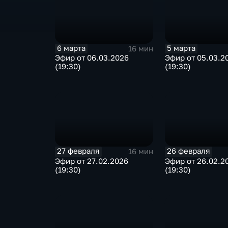
6 марта
5 марта
16 мин
Эфир от 06.03.2026
Эфир от 05.03.2
(19:30)
(19:30)
27 февраля
26 февраля
16 мин
Эфир от 27.02.2026
Эфир от 26.02.2
(19:30)
(19:30)