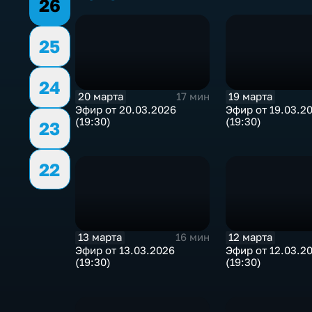
26
25
24
20 марта
19 марта
17 мин
Эфир от 20.03.2026
Эфир от 19.03.2
(19:30)
(19:30)
23
22
13 марта
12 марта
16 мин
Эфир от 13.03.2026
Эфир от 12.03.2
(19:30)
(19:30)