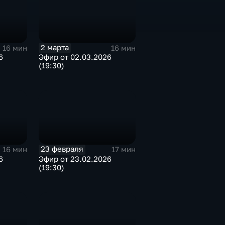
2 марта
16 мин
16 мин
6
Эфир от 02.03.2026
(19:30)
23 февраля
16 мин
17 мин
6
Эфир от 23.02.2026
(19:30)