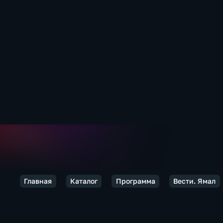
Главная
Каталог
Программа
Вести. Ямал