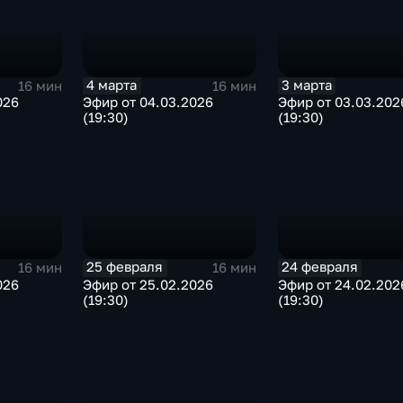
4 марта
3 марта
16 мин
16 мин
026
Эфир от 04.03.2026
Эфир от 03.03.202
(19:30)
(19:30)
25 февраля
24 февраля
16 мин
16 мин
026
Эфир от 25.02.2026
Эфир от 24.02.202
(19:30)
(19:30)