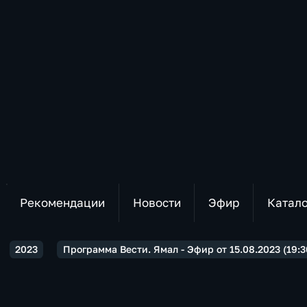
Рекомендации
Новости
Эфир
Катал
2023
Программа Вести. Ямал - Эфир от 15.08.2023 (19:3