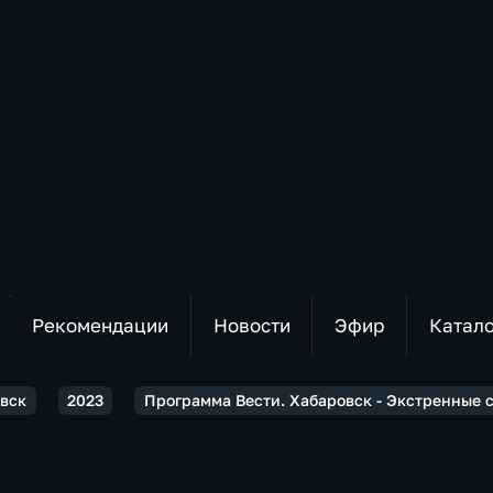
Рекомендации
Новости
Эфир
Катал
овск
2023
Программа Вести. Хабаровск - Экстренные 