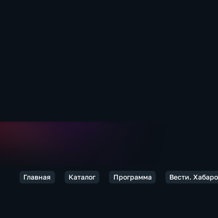
Главная
Каталог
Программа
Вести. Хабар