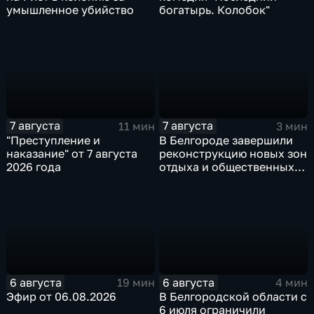
умышленное убийство
богатырь. Колобок"
7 августа
7 августа
11 мин
3 мин
"Преступление и
В Белгороде завершили
наказание" от 7 августа
реконструкцию новых зон
2026 года
отдыха и общественных
пространств
6 августа
6 августа
19 мин
4 мин
Эфир от 06.08.2026
В Белгородской области с
6 июля ограничили