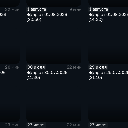
1 августа
1 августа
22 мин
9 мин
026
Эфир от 01.08.2026
Эфир от 01.08.202
(20:50)
(14:30)
30 июля
29 июля
20 мин
22 мин
026
Эфир от 30.07.2026
Эфир от 29.07.202
(11:30)
(21:10)
27 июля
27 июля
23 мин
22 мин