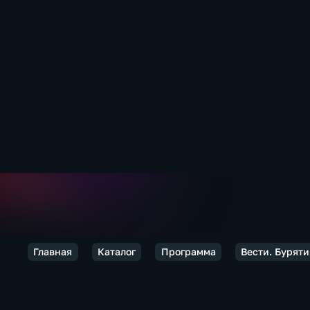
Главная
Каталог
Программа
Вести. Буряти