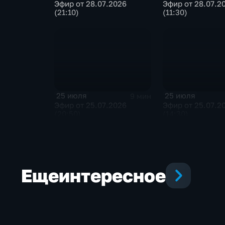
Эфир от 28.07.2026
Эфир от 28.07.2
(21:10)
(11:30)
25 июля
25 июля
9 мин
Эфир от 25.07.2026
Эфир от 25.07.2
(20:50)
(14:30)
Еще
интересное