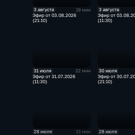
3 августа
3 августа
19 мин
Эфир от 03.08.2026
Эфир от 03.08.2
(21:10)
(11:30)
31 июля
30 июля
22 мин
Эфир от 31.07.2026
Эфир от 30.07.2
(11:30)
(21:10)
28 июля
28 июля
21 мин