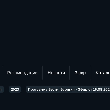
Рекомендации
Новости
Эфир
Катал
я
2023
Программа Вести. Бурятия - Эфир от 16.08.2023