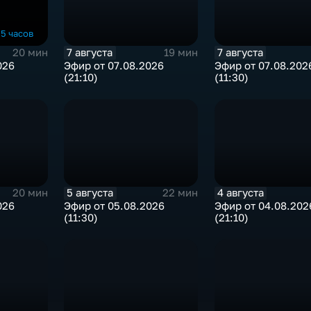
5 часов
7 августа
7 августа
20 мин
19 мин
026
Эфир от 07.08.2026
Эфир от 07.08.202
(21:10)
(11:30)
5 августа
4 августа
20 мин
22 мин
026
Эфир от 05.08.2026
Эфир от 04.08.202
(11:30)
(21:10)