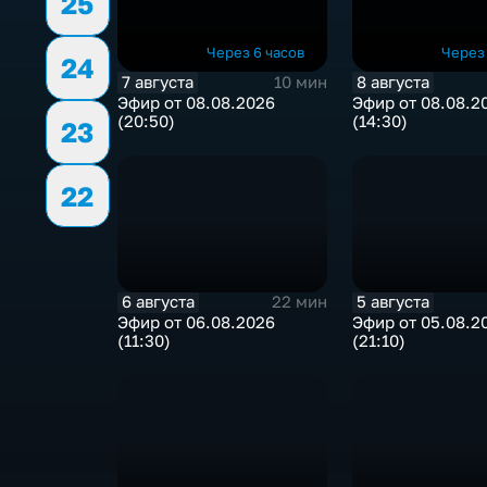
25
Через 6 часов
Через 
24
7 августа
8 августа
10 мин
Эфир от 08.08.2026
Эфир от 08.08.2
(20:50)
(14:30)
23
22
6 августа
5 августа
22 мин
Эфир от 06.08.2026
Эфир от 05.08.2
(11:30)
(21:10)