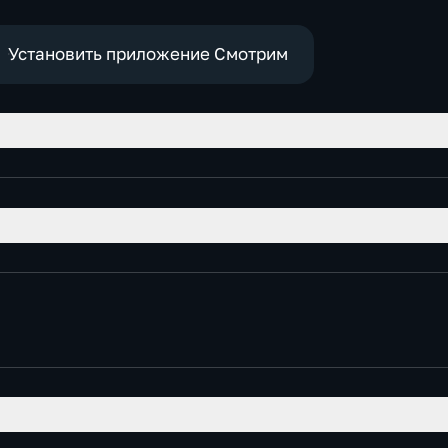
Установить приложение Смотрим