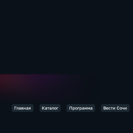
Главная
Каталог
Программа
Вести Сочи