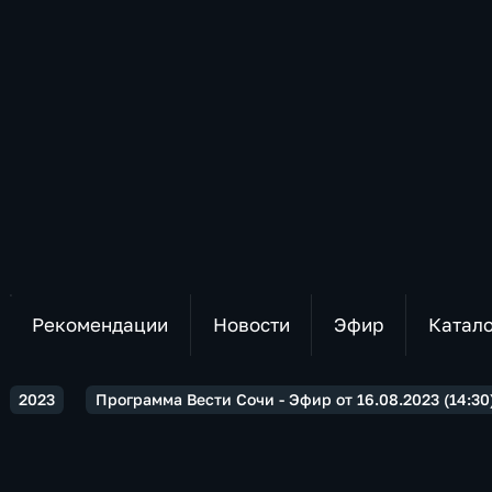
Рекомендации
Новости
Эфир
Катал
2023
Программа Вести Сочи - Эфир от 16.08.2023 (14:30