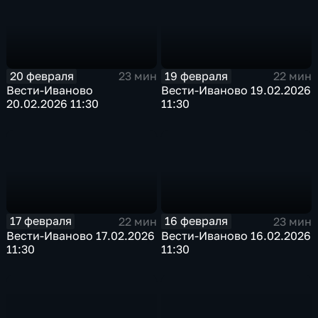
20 февраля
19 февраля
23 мин
22 мин
Вести-Иваново
Вести-Иваново 19.02.2026
20.02.2026 11:30
11:30
17 февраля
16 февраля
22 мин
23 мин
Вести-Иваново 17.02.2026
Вести-Иваново 16.02.2026
11:30
11:30