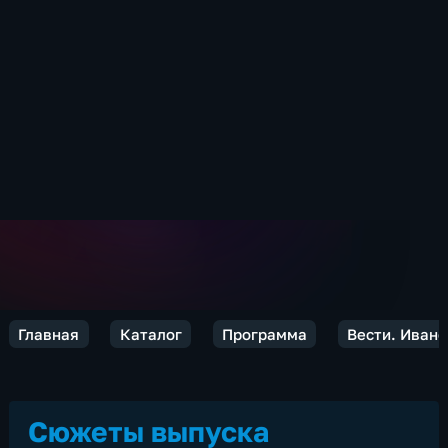
Главная
Каталог
Программа
Вести. Иван
Сюжеты выпуска