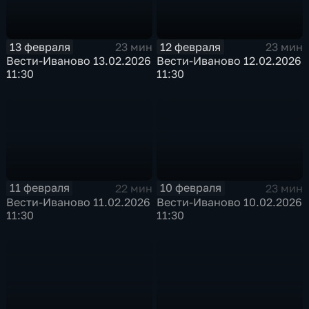
13 февраля
12 февраля
23 мин
23 мин
Вести-Иваново 13.02.2026
Вести-Иваново 12.02.2026
11:30
11:30
11 февраля
10 февраля
22 мин
23 мин
Вести-Иваново 11.02.2026
Вести-Иваново 10.02.2026
11:30
11:30