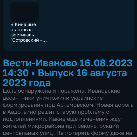
В Кинешме
стартовал
фестиваль
"Островский –
FEST"
Вести-Иваново 16.08.2023
14:30
•
Выпуск 16 августа
2023 года
Цель обнаружена и поражена. Ивановские
десантники уничтожили украинские
формирования под Артемовском. Новая дорога
в Авдотьино решит старую проблему с
подтоплениями. Какие еще изменения ждут
жителей микрорайона при реконструкции
центральных улиц. Не потерять форму даже на