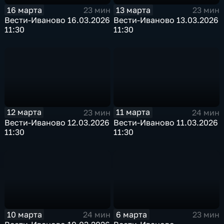
16 марта
13 марта
23 мин
23 мин
Вести-Иваново 16.03.2026
Вести-Иваново 13.03.2026
11:30
11:30
12 марта
11 марта
23 мин
24 мин
Вести-Иваново 12.03.2026
Вести-Иваново 11.03.2026
11:30
11:30
10 марта
6 марта
24 мин
23 мин