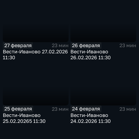
27 февраля
26 февраля
23 мин
23 мин
Вести-Иваново 27.02.2026
Вести-Иваново
11:30
26.02.2026 11:30
25 февраля
24 февраля
23 мин
23 мин
Вести-Иваново
Вести-Иваново
25.02.20265 11:30
24.02.2026 11:30