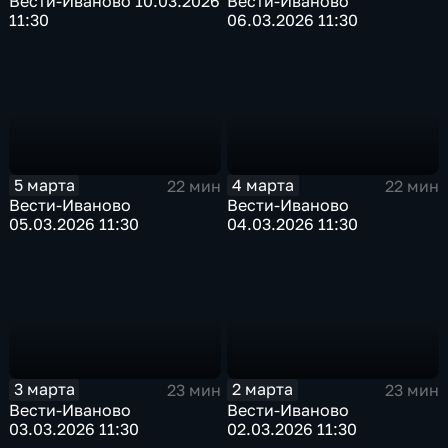
Вести-Иваново 10.03.2026
Вести-Иваново
11:30
06.03.2026 11:30
5 марта
4 марта
22 мин
22 мин
Вести-Иваново
Вести-Иваново
05.03.2026 11:30
04.03.2026 11:30
3 марта
2 марта
23 мин
23 мин
Вести-Иваново
Вести-Иваново
03.03.2026 11:30
02.03.2026 11:30