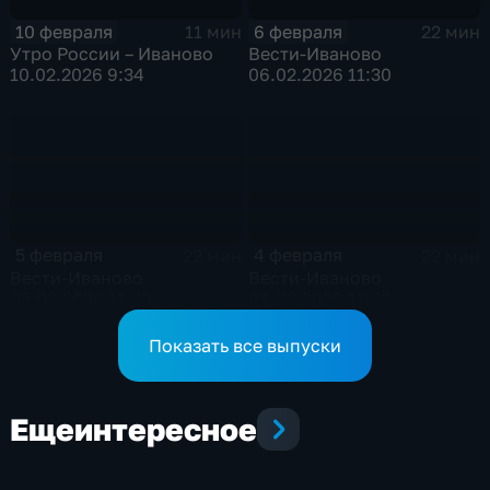
10 февраля
6 февраля
11 мин
22 мин
Утро России – Иваново
Вести-Иваново
10.02.2026 9:34
06.02.2026 11:30
5 февраля
4 февраля
22 мин
22 мин
Вести-Иваново
Вести-Иваново
05.02.2026 11:30
04.02.2026 11:30
Показать все выпуски
Еще
интересное