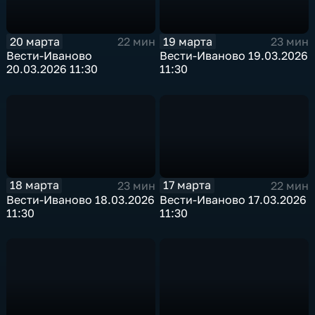
20 марта
19 марта
22 мин
23 мин
Вести-Иваново
Вести-Иваново 19.03.2026
20.03.2026 11:30
11:30
18 марта
17 марта
23 мин
22 мин
Вести-Иваново 18.03.2026
Вести-Иваново 17.03.2026
11:30
11:30