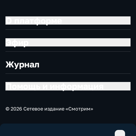
О платформе
Эфир
Журнал
Помощь и информация
© 2026 Сетевое издание «Смотрим»