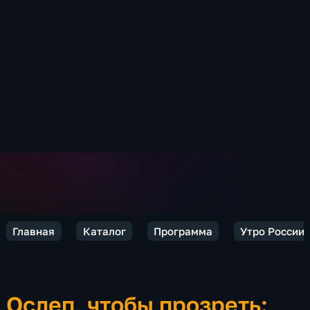
Главная
Каталог
Программа
Утро России.
Ослеп, чтобы прозреть: