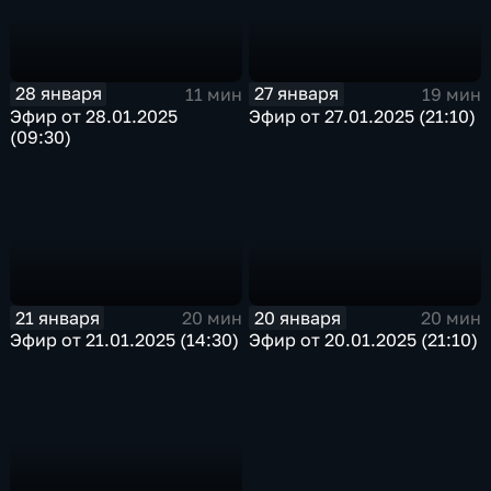
28 января
27 января
11 мин
19 мин
Эфир от 28.01.2025
Эфир от 27.01.2025 (21:10)
(09:30)
21 января
20 января
20 мин
20 мин
Эфир от 21.01.2025 (14:30)
Эфир от 20.01.2025 (21:10)