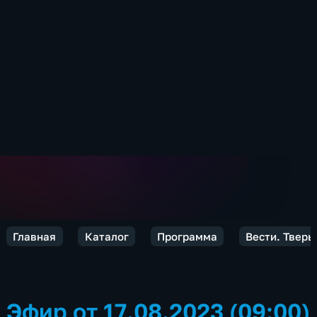
Главная
Каталог
Программа
Вести. Тверь
Эфир от 17.08.2023 (09:00)