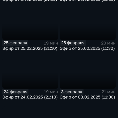
25 февраля
25 февраля
19 мин
20 мин
Эфир от 25.02.2025 (21:10)
Эфир от 25.02.2025 (11:30)
24 февраля
3 февраля
19 мин
21 мин
Эфир от 24.02.2025 (21:10)
Эфир от 03.02.2025 (11:30)