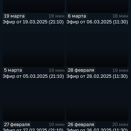
19 марта
6 марта
19 мин
18 мин
Эфир от 19.03.2025 (21:10)
Эфир от 06.03.2025 (11:30)
5 марта
28 февраля
19 мин
19 мин
Эфир от 05.03.2025 (21:10)
Эфир от 28.02.2025 (11:30)
27 февраля
26 февраля
19 мин
20 мин
Эфир от 27.02.2025 (21:10)
Эфир от 26.02.2025 (11:30)