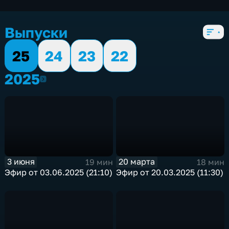
экономические
,
4 сезона, 1039 выпусков
Выпуски
25
24
23
22
2025
2025
3 июня
20 марта
19 мин
18 мин
Эфир от 03.06.2025 (21:10)
Эфир от 20.03.2025 (11:30)