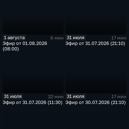
1 августа
31 июля
6 мин
17 мин
Эфир от 01.08.2026
Эфир от 31.07.2026 (21:10)
(08:00)
31 июля
31 июля
22 мин
17 мин
Эфир от 31.07.2026 (11:30)
Эфир от 30.07.2026 (21:10)