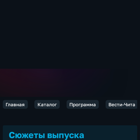
Главная
Каталог
Программа
Вести-Чита
Сюжеты выпуска