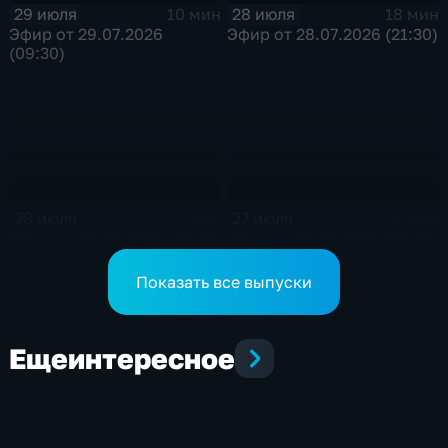
29 июля
28 июля
10 мин
18 мин
Эфир от 29.07.2026
Эфир от 28.07.2026 (21:30)
(09:30)
28 июля
27 июля
17 мин
18 мин
Эфир от 28.07.2026 (11:30)
Эфир от 27.07.2026 (21:30)
Показать все выпуски
Еще
интересное