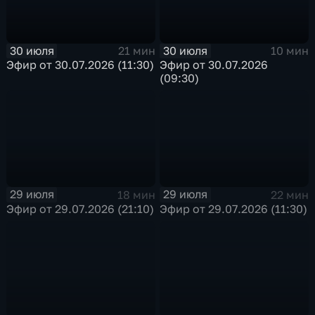
30 июля
30 июля
21 мин
10 мин
Эфир от 30.07.2026 (11:30)
Эфир от 30.07.2026
(09:30)
29 июля
29 июля
18 мин
22 мин
Эфир от 29.07.2026 (21:10)
Эфир от 29.07.2026 (11:30)