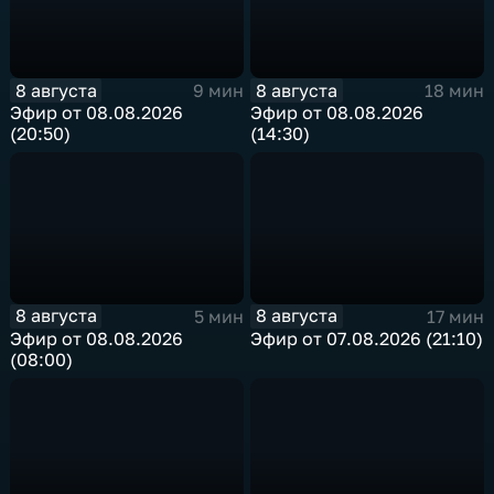
8 августа
8 августа
9 мин
18 мин
Эфир от 08.08.2026
Эфир от 08.08.2026
(20:50)
(14:30)
8 августа
8 августа
5 мин
17 мин
Эфир от 08.08.2026
Эфир от 07.08.2026 (21:10)
(08:00)