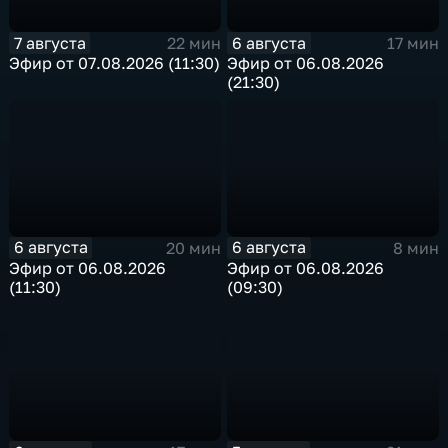
7 августа
6 августа
22 мин
17 мин
Эфир от 07.08.2026 (11:30)
Эфир от 06.08.2026
(21:30)
6 августа
6 августа
20 мин
8 мин
Эфир от 06.08.2026
Эфир от 06.08.2026
(11:30)
(09:30)