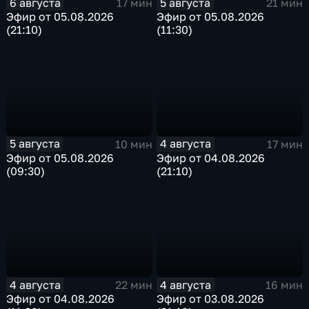
6 августа
5 августа
17 мин
21 мин
Эфир от 05.08.2026
Эфир от 05.08.2026
(21:10)
(11:30)
5 августа
4 августа
10 мин
17 мин
Эфир от 05.08.2026
Эфир от 04.08.2026
(09:30)
(21:10)
4 августа
4 августа
22 мин
16 мин
Эфир от 04.08.2026
Эфир от 03.08.2026