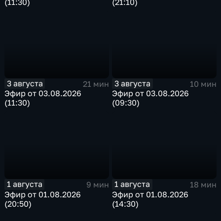
(11:30)
(21:10)
3 августа
3 августа
21 мин
10 мин
Эфир от 03.08.2026
Эфир от 03.08.2026
(11:30)
(09:30)
1 августа
1 августа
9 мин
18 мин
Эфир от 01.08.2026
Эфир от 01.08.2026
(20:50)
(14:30)