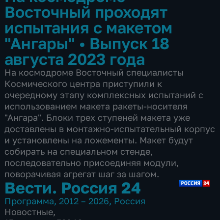
Восточный проходят
испытания с макетом
"Ангары"
•
Выпуск 18
августа 2023 года
На космодроме Восточный специалисты
Космического центра приступили к
очередному этапу комплексных испытаний с
использованием макета ракеты-носителя
"Ангара". Блоки трех ступеней макета уже
доставлены в монтажно-испытательный корпус
и установлены на ложементы. Макет будут
собирать на специальном стенде,
последовательно присоединяя модули,
поворачивая агрегат шаг за шагом.
Вести. Россия 24
Программа
,
2012 – 2026
,
Россия
Новостные
,