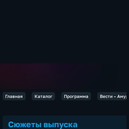
Главная
Каталог
Программа
Вести – Амур
Сюжеты выпуска